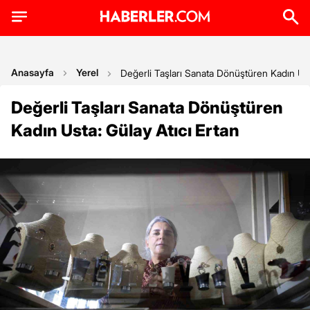
Anasayfa
Yerel
Değerli Taşları Sanata Dönüştüren Kadın Usta
Değerli Taşları Sanata Dönüştüren
Kadın Usta: Gülay Atıcı Ertan