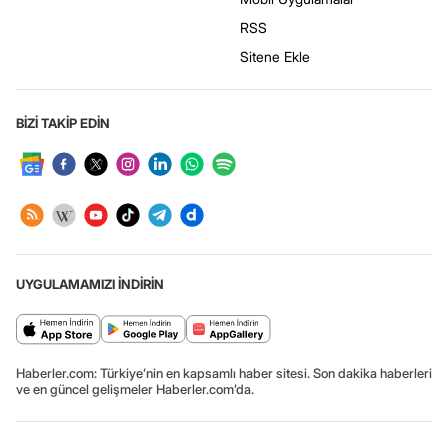
RSS
Sitene Ekle
BİZİ TAKİP EDİN
UYGULAMAMIZI İNDİRİN
Haberler.com: Türkiye’nin en kapsamlı haber sitesi. Son dakika haberleri
ve en güncel gelişmeler Haberler.com’da.