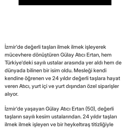
İzmir'de değerli taşları ilmek ilmek işleyerek
mücevhere dönüştüren Gülay Atıcı Ertan, hem
Türkiye'deki sayılı ustalar arasında yer aldı hem de
dünyada bilinen bir isim oldu. Mesleği kendi
kendine öğrenen ve 24 yıldır değerli taşlara hayat
veren Atıcı, yurt içi ve yurt dışından özel siparişler
alıyor.
İzmir'de yaşayan Gülay Atıcı Ertan (50), değerli
taşların sayılı kesim ustalarından. 24 yıldır taşları
ilmek ilmek işleyen ve bir heykeltıraş titizliğiyle