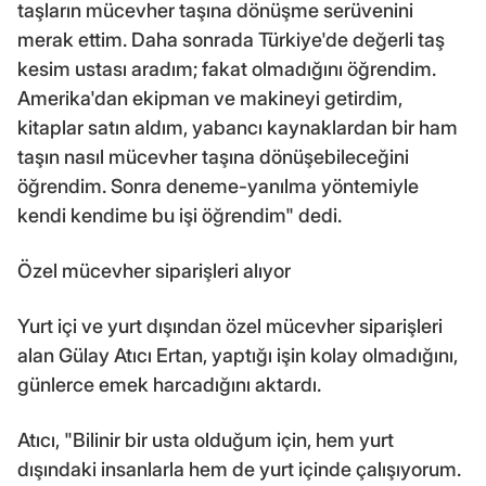
taşların mücevher taşına dönüşme serüvenini
merak ettim. Daha sonrada Türkiye'de değerli taş
kesim ustası aradım; fakat olmadığını öğrendim.
Amerika'dan ekipman ve makineyi getirdim,
kitaplar satın aldım, yabancı kaynaklardan bir ham
taşın nasıl mücevher taşına dönüşebileceğini
öğrendim. Sonra deneme-yanılma yöntemiyle
kendi kendime bu işi öğrendim" dedi.
Özel mücevher siparişleri alıyor
Yurt içi ve yurt dışından özel mücevher siparişleri
alan Gülay Atıcı Ertan, yaptığı işin kolay olmadığını,
günlerce emek harcadığını aktardı.
Atıcı, "Bilinir bir usta olduğum için, hem yurt
dışındaki insanlarla hem de yurt içinde çalışıyorum.