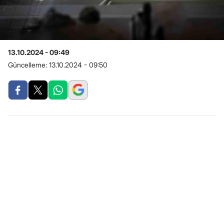
13.10.2024 - 09:49
Güncelleme:
13.10.2024 - 09:50