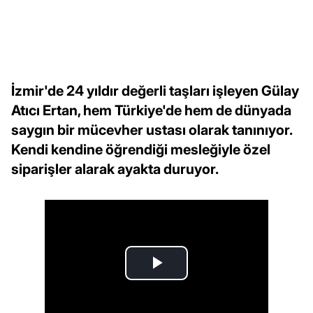
İzmir'de 24 yıldır değerli taşları işleyen Gülay
Atıcı Ertan, hem Türkiye'de hem de dünyada
saygın bir mücevher ustası olarak tanınıyor.
Kendi kendine öğrendiği mesleğiyle özel
siparişler alarak ayakta duruyor.