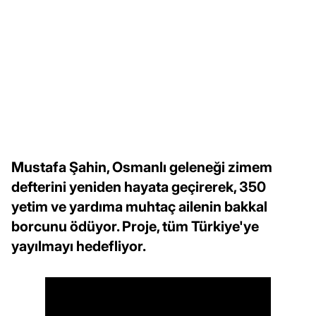
Mustafa Şahin, Osmanlı geleneği zimem
defterini yeniden hayata geçirerek, 350
yetim ve yardıma muhtaç ailenin bakkal
borcunu ödüyor. Proje, tüm Türkiye'ye
yayılmayı hedefliyor.