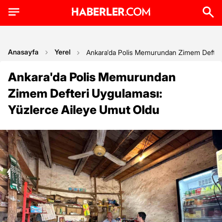
Anasayfa
Yerel
Ankara'da Polis Memurundan Zimem Defteri
Ankara'da Polis Memurundan
Zimem Defteri Uygulaması:
Yüzlerce Aileye Umut Oldu