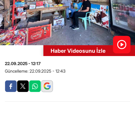
Haber Videosunu İzle
22.09.2025 - 12:17
Güncelleme:
22.09.2025 - 12:43