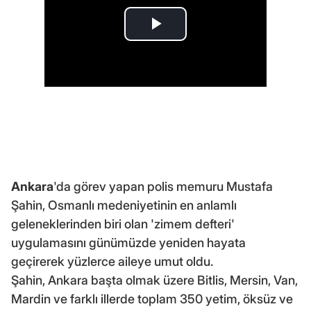
Ankara
'da görev yapan polis memuru Mustafa
Şahin, Osmanlı medeniyetinin en anlamlı
geleneklerinden biri olan 'zimem defteri'
uygulamasını günümüzde yeniden hayata
geçirerek yüzlerce aileye umut oldu.
Şahin, Ankara başta olmak üzere Bitlis, Mersin, Van,
Mardin ve farklı illerde toplam 350 yetim, öksüz ve