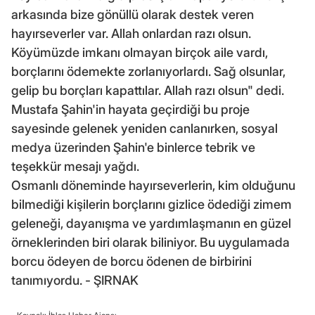
arkasında bize gönüllü olarak destek veren
hayırseverler var. Allah onlardan razı olsun.
Köyümüzde imkanı olmayan birçok aile vardı,
borçlarını ödemekte zorlanıyorlardı. Sağ olsunlar,
gelip bu borçları kapattılar. Allah razı olsun" dedi.
Mustafa Şahin'in hayata geçirdiği bu proje
sayesinde gelenek yeniden canlanırken, sosyal
medya üzerinden Şahin'e binlerce tebrik ve
teşekkür mesajı yağdı.
Osmanlı döneminde hayırseverlerin, kim olduğunu
bilmediği kişilerin borçlarını gizlice ödediği zimem
geleneği, dayanışma ve yardımlaşmanın en güzel
örneklerinden biri olarak biliniyor. Bu uygulamada
borcu ödeyen de borcu ödenen de birbirini
tanımıyordu. - ŞIRNAK