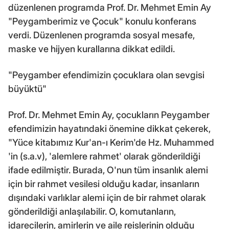
düzenlenen programda Prof. Dr. Mehmet Emin Ay
"Peygamberimiz ve Çocuk" konulu konferans
verdi. Düzenlenen programda sosyal mesafe,
maske ve hijyen kurallarına dikkat edildi.
"Peygamber efendimizin çocuklara olan sevgisi
büyüktü"
Prof. Dr. Mehmet Emin Ay, çocukların Peygamber
efendimizin hayatındaki önemine dikkat çekerek,
"Yüce kitabımız Kur'an-ı Kerim'de Hz. Muhammed
'in (s.a.v), 'alemlere rahmet' olarak gönderildiği
ifade edilmiştir. Burada, O'nun tüm insanlık alemi
için bir rahmet vesilesi olduğu kadar, insanların
dışındaki varlıklar alemi için de bir rahmet olarak
gönderildiği anlaşılabilir. O, komutanların,
idarecilerin, amirlerin ve aile reislerinin olduğu