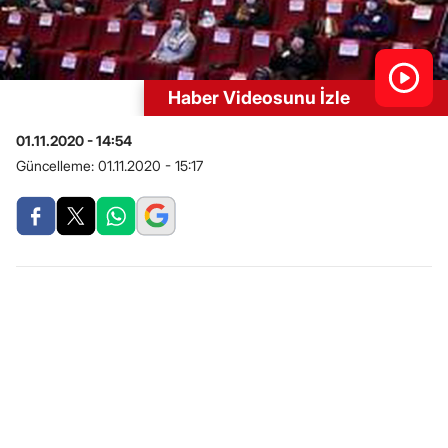
Haber Videosunu İzle
01.11.2020 - 14:54
Güncelleme:
01.11.2020 - 15:17