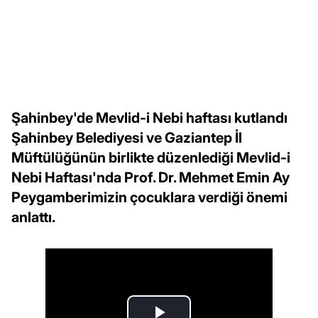
Şahinbey'de Mevlid-i Nebi haftası kutlandı
Şahinbey Belediyesi ve Gaziantep İl
Müftülüğünün birlikte düzenlediği Mevlid-i
Nebi Haftası'nda Prof. Dr. Mehmet Emin Ay
Peygamberimizin çocuklara verdiği önemi
anlattı.