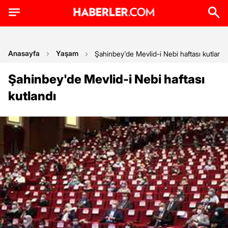
Anasayfa
Yaşam
Şahinbey'de Mevlid-i Nebi haftası kutlandı
Şahinbey'de Mevlid-i Nebi haftası
kutlandı