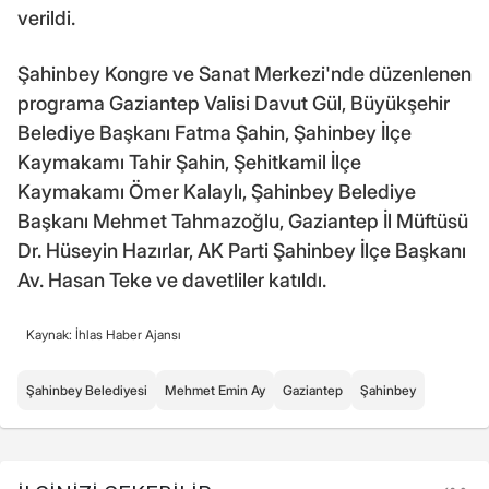
verildi.
Şahinbey Kongre ve Sanat Merkezi'nde düzenlenen
programa Gaziantep Valisi Davut Gül, Büyükşehir
Belediye Başkanı Fatma Şahin, Şahinbey İlçe
Kaymakamı Tahir Şahin, Şehitkamil İlçe
Kaymakamı Ömer Kalaylı, Şahinbey Belediye
Başkanı Mehmet Tahmazoğlu, Gaziantep İl Müftüsü
Dr. Hüseyin Hazırlar, AK Parti Şahinbey İlçe Başkanı
Av. Hasan Teke ve davetliler katıldı.
Kaynak: İhlas Haber Ajansı
Şahinbey Belediyesi
Mehmet Emin Ay
Gaziantep
Şahinbey