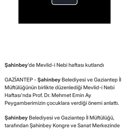
Şahinbey
'de Mevlid-i Nebi haftası kutlandı
GAZİANTEP -
Şahinbey
Belediyesi ve Gaziantep İl
Müftülüğünün birlikte düzenlediği Mevlid-i Nebi
Haftası'nda Prof. Dr. Mehmet Emin Ay
Peygamberimizin çocuklara verdiği önemi anlattı.
Şahinbey
Belediyesi ve Gaziantep İl Müftülüğü,
tarafından Şahinbey Kongre ve Sanat Merkezinde