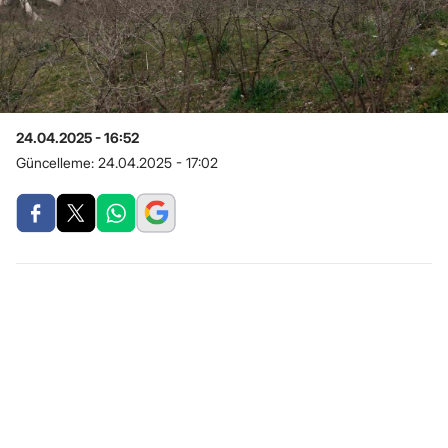
24.04.2025 - 16:52
Güncelleme:
24.04.2025 - 17:02