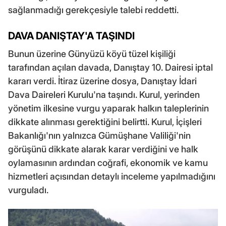
sağlanmadığı gerekçesiyle talebi reddetti.
DAVA DANIŞTAY'A TAŞINDI
Bunun üzerine Günyüzü köyü tüzel kişiliği
tarafından açılan davada, Danıştay 10. Dairesi iptal
kararı verdi. İtiraz üzerine dosya, Danıştay İdari
Dava Daireleri Kurulu'na taşındı. Kurul, yerinden
yönetim ilkesine vurgu yaparak halkın taleplerinin
dikkate alınması gerektiğini belirtti. Kurul, İçişleri
Bakanlığı'nın yalnızca Gümüşhane Valiliği'nin
görüşünü dikkate alarak karar verdiğini ve halk
oylamasının ardından coğrafi, ekonomik ve kamu
hizmetleri açısından detaylı inceleme yapılmadığını
vurguladı.