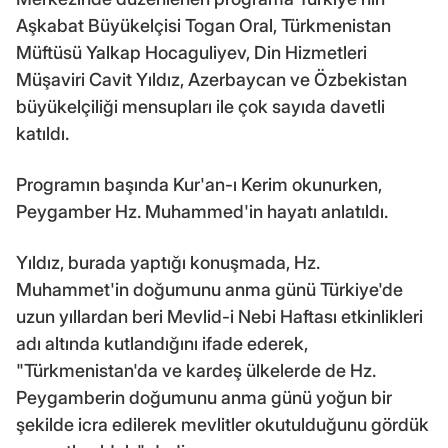
Aşkabat Büyükelçisi Togan Oral, Türkmenistan
Müftüsü Yalkap Hocaguliyev, Din Hizmetleri
Müşaviri Cavit Yıldız, Azerbaycan ve Özbekistan
büyükelçiliği mensupları ile çok sayıda davetli
katıldı.
Programın başında Kur'an-ı Kerim okunurken,
Peygamber Hz. Muhammed'in hayatı anlatıldı.
Yıldız, burada yaptığı konuşmada, Hz.
Muhammet'in doğumunu anma günü Türkiye'de
uzun yıllardan beri Mevlid-i Nebi Haftası etkinlikleri
adı altında kutlandığını ifade ederek,
"Türkmenistan'da ve kardeş ülkelerde de Hz.
Peygamberin doğumunu anma günü yoğun bir
şekilde icra edilerek mevlitler okutulduğunu gördük