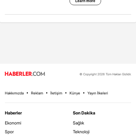
© Copyright 2026 Tüm Hakları Gizlidir.
Hakkımızda
Reklam
İletişim
Künye
Yayın İlkeleri
Haberler
Son Dakika
Ekonomi
Sağlık
Spor
Teknoloji