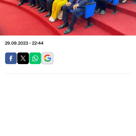
29.09.2023 - 22:44