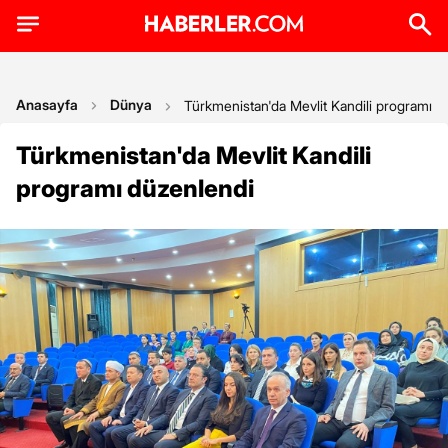
Anasayfa
Dünya
Türkmenistan'da Mevlit Kandili programı d
Türkmenistan'da Mevlit Kandili
programı düzenlendi