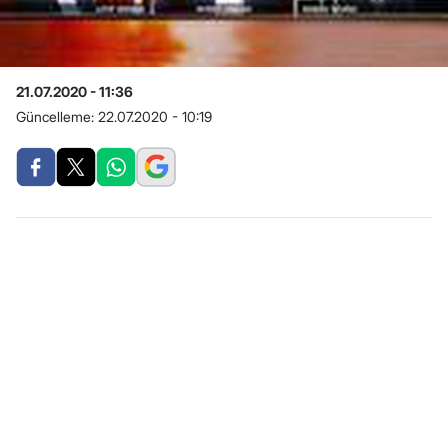
21.07.2020 - 11:36
Güncelleme:
22.07.2020 - 10:19