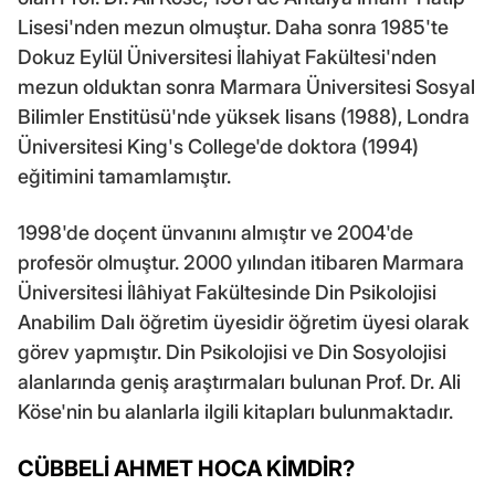
Lisesi'nden mezun olmuştur. Daha sonra 1985'te
Dokuz Eylül Üniversitesi İlahiyat Fakültesi'nden
mezun olduktan sonra Marmara Üniversitesi Sosyal
Bilimler Enstitüsü'nde yüksek lisans (1988), Londra
Üniversitesi King's College'de doktora (1994)
eğitimini tamamlamıştır.
1998'de doçent ünvanını almıştır ve 2004'de
profesör olmuştur. 2000 yılından itibaren Marmara
Üniversitesi İlâhiyat Fakültesinde Din Psikolojisi
Anabilim Dalı öğretim üyesidir öğretim üyesi olarak
görev yapmıştır. Din Psikolojisi ve Din Sosyolojisi
alanlarında geniş araştırmaları bulunan Prof. Dr. Ali
Köse'nin bu alanlarla ilgili kitapları bulunmaktadır.
CÜBBELİ AHMET HOCA KİMDİR?