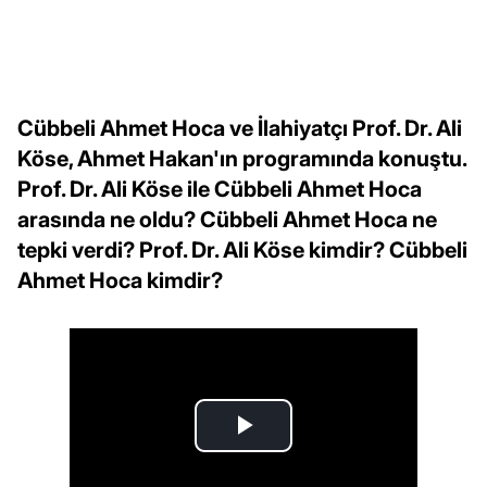
Cübbeli Ahmet Hoca ve İlahiyatçı Prof. Dr. Ali
Köse, Ahmet Hakan'ın programında konuştu.
Prof. Dr. Ali Köse ile Cübbeli Ahmet Hoca
arasında ne oldu? Cübbeli Ahmet Hoca ne
tepki verdi? Prof. Dr. Ali Köse kimdir? Cübbeli
Ahmet Hoca kimdir?