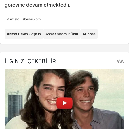
görevine devam etmektedir.
Kaynak: Haberler.com
Ahmet Hakan Coşkun
Ahmet Mahmut Ünlü
Ali Köse