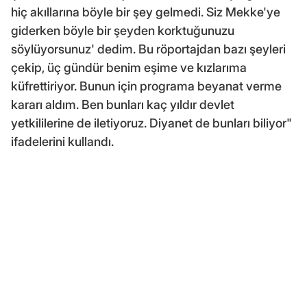
hiç akıllarına böyle bir şey gelmedi. Siz Mekke'ye
giderken böyle bir şeyden korktuğunuzu
söylüyorsunuz' dedim. Bu röportajdan bazı şeyleri
çekip, üç gündür benim eşime ve kızlarıma
küfrettiriyor. Bunun için programa beyanat verme
kararı aldım. Ben bunları kaç yıldır devlet
yetkililerine de iletiyoruz. Diyanet de bunları biliyor"
ifadelerini kullandı.