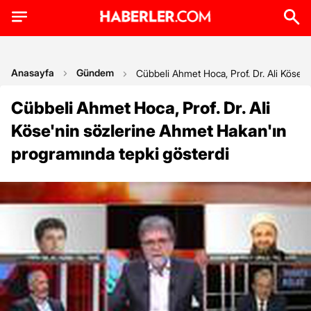
Anasayfa
Gündem
Cübbeli Ahmet Hoca, Prof. Dr. Ali Köse'
Cübbeli Ahmet Hoca, Prof. Dr. Ali
Köse'nin sözlerine Ahmet Hakan'ın
programında tepki gösterdi