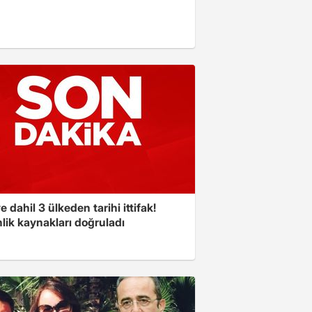
e dahil 3 ülkeden tarihi ittifak!
lik kaynakları doğruladı