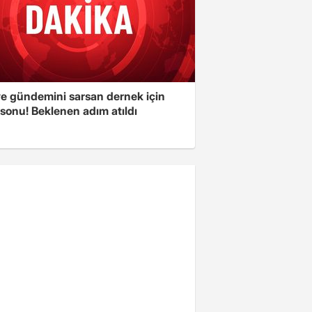
ye gündemini sarsan dernek için
sonu! Beklenen adım atıldı