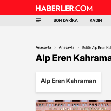
SON DAKİKA
KADIN
Anasayfa
Anasayfa
Editör Alp Eren K
Alp Eren Kahrama
Alp Eren Kahraman