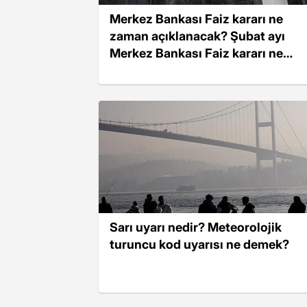
Merkez Bankası Faiz kararı ne
zaman açıklanacak? Şubat ayı
Merkez Bankası Faiz kararı ne
olmuştu?
Sarı uyarı nedir? Meteorolojik
turuncu kod uyarısı ne demek?