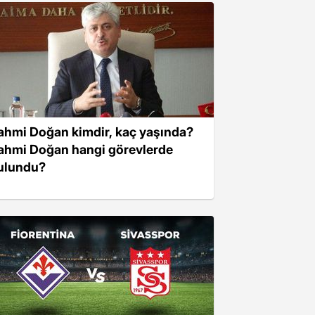
ahmi Doğan kimdir, kaç yaşında?
ahmi Doğan hangi görevlerde
ulundu?