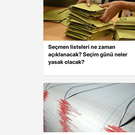
Seçmen listeleri ne zaman
açıklanacak? Seçim günü neler
yasak olacak?