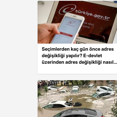
Seçimlerden kaç gün önce adres
değişikliği yapılır? E-devlet
üzerinden adres değişikliği nasıl
yapılır?