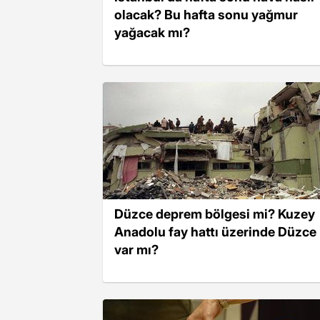
olacak? Bu hafta sonu yağmur
yağacak mı?
Düzce deprem bölgesi mi? Kuzey
Anadolu fay hattı üzerinde Düzce
var mı?