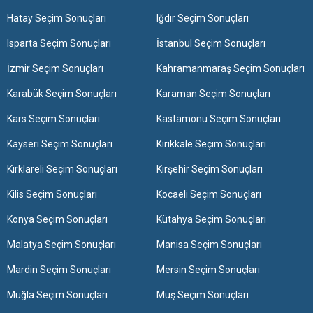
Hatay Seçim Sonuçları
Iğdır Seçim Sonuçları
Isparta Seçim Sonuçları
İstanbul Seçim Sonuçları
İzmir Seçim Sonuçları
Kahramanmaraş Seçim Sonuçları
Karabük Seçim Sonuçları
Karaman Seçim Sonuçları
Kars Seçim Sonuçları
Kastamonu Seçim Sonuçları
Kayseri Seçim Sonuçları
Kırıkkale Seçim Sonuçları
Kırklareli Seçim Sonuçları
Kırşehir Seçim Sonuçları
Kilis Seçim Sonuçları
Kocaeli Seçim Sonuçları
Konya Seçim Sonuçları
Kütahya Seçim Sonuçları
Malatya Seçim Sonuçları
Manisa Seçim Sonuçları
Mardin Seçim Sonuçları
Mersin Seçim Sonuçları
Muğla Seçim Sonuçları
Muş Seçim Sonuçları