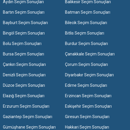
Aydın Seçim Sonuçları
Balıkesir Seçim Sonuçları
Bartın Seçim Sonuçları
Batman Seçim Sonuçları
Bayburt Seçim Sonuçları
Bilecik Seçim Sonuçları
Bingöl Seçim Sonuçları
Bitlis Seçim Sonuçları
Bolu Seçim Sonuçları
Burdur Seçim Sonuçları
Bursa Seçim Sonuçları
Çanakkale Seçim Sonuçları
Çankırı Seçim Sonuçları
Çorum Seçim Sonuçları
Denizli Seçim Sonuçları
Diyarbakır Seçim Sonuçları
Düzce Seçim Sonuçları
Edirne Seçim Sonuçları
Elazığ Seçim Sonuçları
Erzincan Seçim Sonuçları
Erzurum Seçim Sonuçları
Eskişehir Seçim Sonuçları
Gaziantep Seçim Sonuçları
Giresun Seçim Sonuçları
Gümüşhane Seçim Sonuçları
Hakkari Seçim Sonuçları