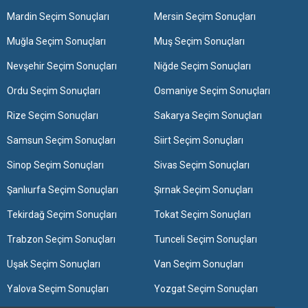
Mardin Seçim Sonuçları
Mersin Seçim Sonuçları
Muğla Seçim Sonuçları
Muş Seçim Sonuçları
Nevşehir Seçim Sonuçları
Niğde Seçim Sonuçları
Ordu Seçim Sonuçları
Osmaniye Seçim Sonuçları
Rize Seçim Sonuçları
Sakarya Seçim Sonuçları
Samsun Seçim Sonuçları
Siirt Seçim Sonuçları
Sinop Seçim Sonuçları
Sivas Seçim Sonuçları
Şanlıurfa Seçim Sonuçları
Şırnak Seçim Sonuçları
Tekirdağ Seçim Sonuçları
Tokat Seçim Sonuçları
Trabzon Seçim Sonuçları
Tunceli Seçim Sonuçları
Uşak Seçim Sonuçları
Van Seçim Sonuçları
Yalova Seçim Sonuçları
Yozgat Seçim Sonuçları