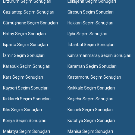
Erzurum Seçim Sonuçları
Eskişehir Seçim Sonuçları
Gaziantep Seçim Sonuçları
Giresun Seçim Sonuçları
Gümüşhane Seçim Sonuçları
Hakkari Seçim Sonuçları
Hatay Seçim Sonuçları
Iğdır Seçim Sonuçları
Isparta Seçim Sonuçları
İstanbul Seçim Sonuçları
İzmir Seçim Sonuçları
Kahramanmaraş Seçim Sonuçları
Karabük Seçim Sonuçları
Karaman Seçim Sonuçları
Kars Seçim Sonuçları
Kastamonu Seçim Sonuçları
Kayseri Seçim Sonuçları
Kırıkkale Seçim Sonuçları
Kırklareli Seçim Sonuçları
Kırşehir Seçim Sonuçları
Kilis Seçim Sonuçları
Kocaeli Seçim Sonuçları
Konya Seçim Sonuçları
Kütahya Seçim Sonuçları
Malatya Seçim Sonuçları
Manisa Seçim Sonuçları