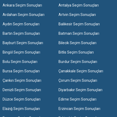
Ankara Seçim Sonuçları
Antalya Seçim Sonuçları
Ardahan Seçim Sonuçları
Artvin Seçim Sonuçları
Aydın Seçim Sonuçları
Balıkesir Seçim Sonuçları
Bartın Seçim Sonuçları
Batman Seçim Sonuçları
Bayburt Seçim Sonuçları
Bilecik Seçim Sonuçları
Bingöl Seçim Sonuçları
Bitlis Seçim Sonuçları
Bolu Seçim Sonuçları
Burdur Seçim Sonuçları
Bursa Seçim Sonuçları
Çanakkale Seçim Sonuçları
Çankırı Seçim Sonuçları
Çorum Seçim Sonuçları
Denizli Seçim Sonuçları
Diyarbakır Seçim Sonuçları
Düzce Seçim Sonuçları
Edirne Seçim Sonuçları
Elazığ Seçim Sonuçları
Erzincan Seçim Sonuçları