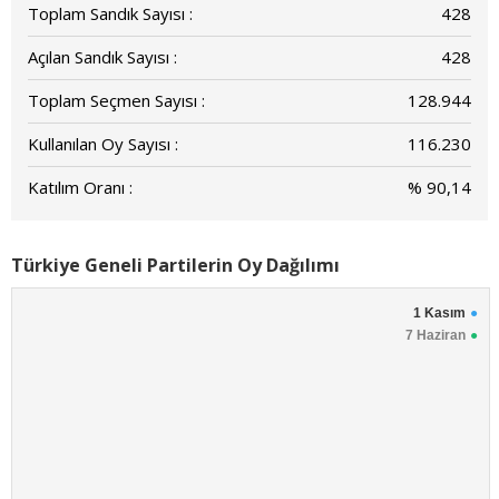
Toplam Sandık Sayısı :
428
Açılan Sandık Sayısı :
428
Toplam Seçmen Sayısı :
128.944
Kullanılan Oy Sayısı :
116.230
Katılım Oranı :
% 90,14
Türkiye Geneli Partilerin Oy Dağılımı
1 Kasım
7 Haziran