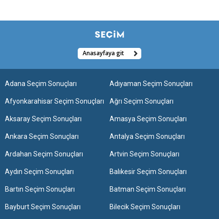
Anasayfaya git
Adana Seçim Sonuçları
Adıyaman Seçim Sonuçları
Afyonkarahisar Seçim Sonuçları
Ağrı Seçim Sonuçları
Aksaray Seçim Sonuçları
Amasya Seçim Sonuçları
Ankara Seçim Sonuçları
Antalya Seçim Sonuçları
Ardahan Seçim Sonuçları
Artvin Seçim Sonuçları
Aydın Seçim Sonuçları
Balıkesir Seçim Sonuçları
Bartın Seçim Sonuçları
Batman Seçim Sonuçları
Bayburt Seçim Sonuçları
Bilecik Seçim Sonuçları