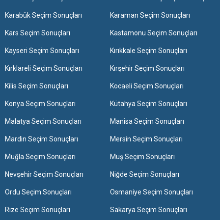
Karabük Seçim Sonuçları
Karaman Seçim Sonuçları
Kars Seçim Sonuçları
Kastamonu Seçim Sonuçları
Kayseri Seçim Sonuçları
Kırıkkale Seçim Sonuçları
Kırklareli Seçim Sonuçları
Kırşehir Seçim Sonuçları
Kilis Seçim Sonuçları
Kocaeli Seçim Sonuçları
Konya Seçim Sonuçları
Kütahya Seçim Sonuçları
Malatya Seçim Sonuçları
Manisa Seçim Sonuçları
Mardin Seçim Sonuçları
Mersin Seçim Sonuçları
Muğla Seçim Sonuçları
Muş Seçim Sonuçları
Nevşehir Seçim Sonuçları
Niğde Seçim Sonuçları
Ordu Seçim Sonuçları
Osmaniye Seçim Sonuçları
Rize Seçim Sonuçları
Sakarya Seçim Sonuçları