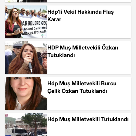
Hdp'li Vekil Hakkında Flaş
Karar
HDP Muş Milletvekili Özkan
Tutuklandı
Hdp Muş Milletvekili Burcu
Çelik Özkan Tutuklandı
Hdp Muş Milletvekili Tutuklandı