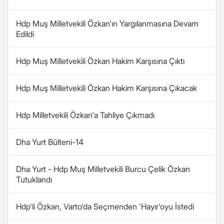
Hdp Muş Milletvekili Özkan'ın Yargılanmasına Devam
Edildi
Hdp Muş Milletvekili Özkan Hakim Karşısına Çıktı
Hdp Muş Milletvekili Özkan Hakim Karşısına Çıkacak
Hdp Milletvekili Özkan'a Tahliye Çıkmadı
Dha Yurt Bülteni-14
Dha Yurt - Hdp Muş Milletvekili Burcu Çelik Özkan
Tutuklandı
Hdp'li Özkan, Varto'da Seçmenden 'Hayır'oyu İstedi