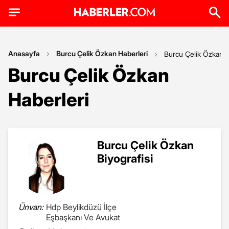
Anasayfa
Burcu Çelik Özkan Haberleri
Burcu Çelik Özkan
Burcu Çelik Özkan
Haberleri
Burcu Çelik Özkan
Biyografisi
Ünvan:
Hdp Beylikdüzü İlçe
Eşbaşkanı Ve Avukat