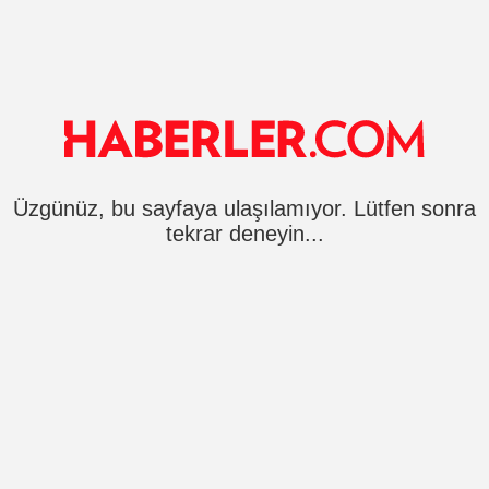
Üzgünüz, bu sayfaya ulaşılamıyor. Lütfen sonra
tekrar deneyin...