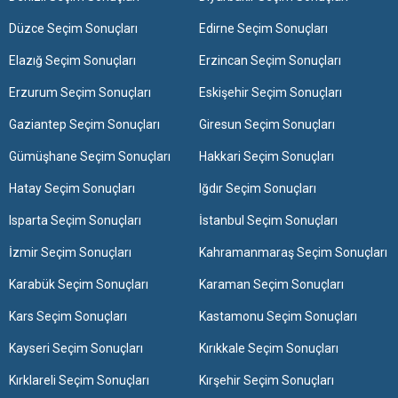
Düzce Seçim Sonuçları
Edirne Seçim Sonuçları
Elazığ Seçim Sonuçları
Erzincan Seçim Sonuçları
Erzurum Seçim Sonuçları
Eskişehir Seçim Sonuçları
Gaziantep Seçim Sonuçları
Giresun Seçim Sonuçları
Gümüşhane Seçim Sonuçları
Hakkari Seçim Sonuçları
Hatay Seçim Sonuçları
Iğdır Seçim Sonuçları
Isparta Seçim Sonuçları
İstanbul Seçim Sonuçları
İzmir Seçim Sonuçları
Kahramanmaraş Seçim Sonuçları
Karabük Seçim Sonuçları
Karaman Seçim Sonuçları
Kars Seçim Sonuçları
Kastamonu Seçim Sonuçları
Kayseri Seçim Sonuçları
Kırıkkale Seçim Sonuçları
Kırklareli Seçim Sonuçları
Kırşehir Seçim Sonuçları