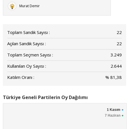
Murat Demir
Toplam Sandık Sayısı :
22
Açılan Sandık Sayısı :
22
Toplam Seçmen Sayısı :
3.249
Kullanılan Oy Sayısı :
2.644
Katılım Oranı :
% 81,38
Türkiye Geneli Partilerin Oy Dağılımı
1 Kasım
7 Haziran