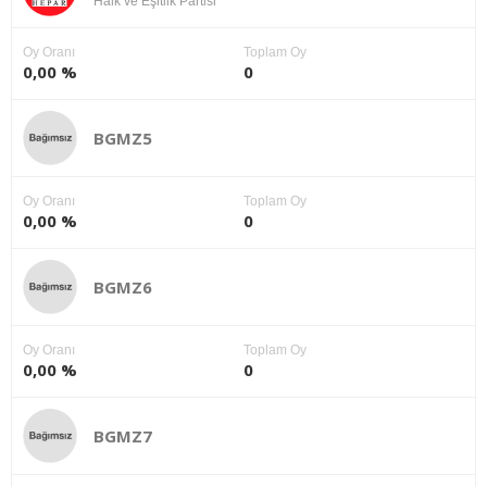
Halk ve Eşitlik Partisi
Oy Oranı
Toplam Oy
0,00 %
0
BGMZ5
Oy Oranı
Toplam Oy
0,00 %
0
BGMZ6
Oy Oranı
Toplam Oy
0,00 %
0
BGMZ7