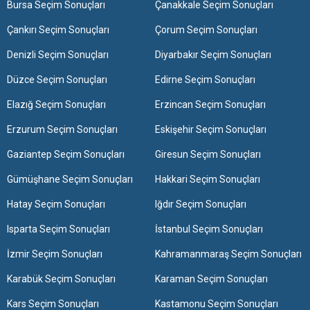
Bursa Seçim Sonuçları
Çanakkale Seçim Sonuçları
Çankırı Seçim Sonuçları
Çorum Seçim Sonuçları
Denizli Seçim Sonuçları
Diyarbakır Seçim Sonuçları
Düzce Seçim Sonuçları
Edirne Seçim Sonuçları
Elazığ Seçim Sonuçları
Erzincan Seçim Sonuçları
Erzurum Seçim Sonuçları
Eskişehir Seçim Sonuçları
Gaziantep Seçim Sonuçları
Giresun Seçim Sonuçları
Gümüşhane Seçim Sonuçları
Hakkari Seçim Sonuçları
Hatay Seçim Sonuçları
Iğdır Seçim Sonuçları
Isparta Seçim Sonuçları
İstanbul Seçim Sonuçları
İzmir Seçim Sonuçları
Kahramanmaraş Seçim Sonuçları
Karabük Seçim Sonuçları
Karaman Seçim Sonuçları
Kars Seçim Sonuçları
Kastamonu Seçim Sonuçları