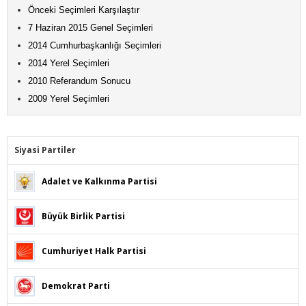
Önceki Seçimleri Karşılaştır
7 Haziran 2015 Genel Seçimleri
2014 Cumhurbaşkanlığı Seçimleri
2014 Yerel Seçimleri
2010 Referandum Sonucu
2009 Yerel Seçimleri
Siyasi Partiler
Adalet ve Kalkınma Partisi
Büyük Birlik Partisi
Cumhuriyet Halk Partisi
Demokrat Parti