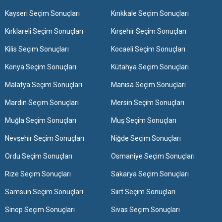
Kayseri Seçim Sonuçları
Kırıkkale Seçim Sonuçları
Kırklareli Seçim Sonuçları
Kırşehir Seçim Sonuçları
Kilis Seçim Sonuçları
Kocaeli Seçim Sonuçları
Konya Seçim Sonuçları
Kütahya Seçim Sonuçları
Malatya Seçim Sonuçları
Manisa Seçim Sonuçları
Mardin Seçim Sonuçları
Mersin Seçim Sonuçları
Muğla Seçim Sonuçları
Muş Seçim Sonuçları
Nevşehir Seçim Sonuçları
Niğde Seçim Sonuçları
Ordu Seçim Sonuçları
Osmaniye Seçim Sonuçları
Rize Seçim Sonuçları
Sakarya Seçim Sonuçları
Samsun Seçim Sonuçları
Siirt Seçim Sonuçları
Sinop Seçim Sonuçları
Sivas Seçim Sonuçları