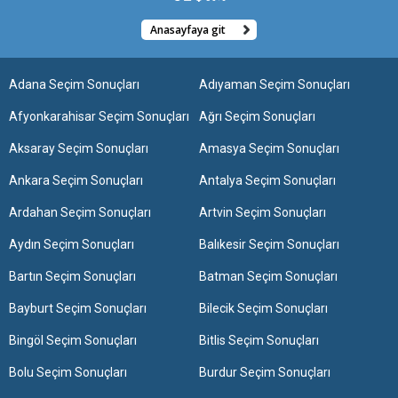
Anasayfaya git
Adana Seçim Sonuçları
Adıyaman Seçim Sonuçları
Afyonkarahisar Seçim Sonuçları
Ağrı Seçim Sonuçları
Aksaray Seçim Sonuçları
Amasya Seçim Sonuçları
Ankara Seçim Sonuçları
Antalya Seçim Sonuçları
Ardahan Seçim Sonuçları
Artvin Seçim Sonuçları
Aydın Seçim Sonuçları
Balıkesir Seçim Sonuçları
Bartın Seçim Sonuçları
Batman Seçim Sonuçları
Bayburt Seçim Sonuçları
Bilecik Seçim Sonuçları
Bingöl Seçim Sonuçları
Bitlis Seçim Sonuçları
Bolu Seçim Sonuçları
Burdur Seçim Sonuçları