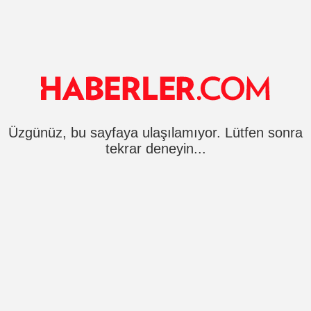
Üzgünüz, bu sayfaya ulaşılamıyor. Lütfen sonra
tekrar deneyin...