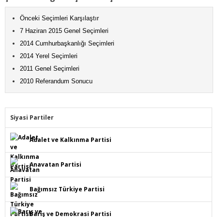
Önceki Seçimleri Karşılaştır
7 Haziran 2015 Genel Seçimleri
2014 Cumhurbaşkanlığı Seçimleri
2014 Yerel Seçimleri
2011 Genel Seçimleri
2010 Referandum Sonucu
Siyasi Partiler
Adalet ve Kalkınma Partisi
Anavatan Partisi
Bağımsız Türkiye Partisi
Barış ve Demokrasi Partisi