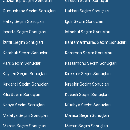
Gaziantep Seçim Sonuçları
Giresun Seçim Sonuçları
Gümüşhane Seçim Sonuçları
Hakkari Seçim Sonuçları
Hatay Seçim Sonuçları
Iğdır Seçim Sonuçları
Isparta Seçim Sonuçları
İstanbul Seçim Sonuçları
İzmir Seçim Sonuçları
Kahramanmaraş Seçim Sonuçları
Karabük Seçim Sonuçları
Karaman Seçim Sonuçları
Kars Seçim Sonuçları
Kastamonu Seçim Sonuçları
Kayseri Seçim Sonuçları
Kırıkkale Seçim Sonuçları
Kırklareli Seçim Sonuçları
Kırşehir Seçim Sonuçları
Kilis Seçim Sonuçları
Kocaeli Seçim Sonuçları
Konya Seçim Sonuçları
Kütahya Seçim Sonuçları
Malatya Seçim Sonuçları
Manisa Seçim Sonuçları
Mardin Seçim Sonuçları
Mersin Seçim Sonuçları