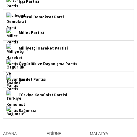
İşçi Partisi
Liberal Demokrat Parti
Millet Partisi
Milliyetçi Hareket Partisi
Özgürlük ve Dayanışma Partisi
Saadet Partisi
Türkiye Komünist Partisi
Bağımsız
ADANA
EDİRNE
MALATYA