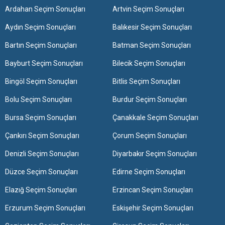
Ardahan Seçim Sonuçları
Artvin Seçim Sonuçları
Aydın Seçim Sonuçları
Balıkesir Seçim Sonuçları
Bartın Seçim Sonuçları
Batman Seçim Sonuçları
Bayburt Seçim Sonuçları
Bilecik Seçim Sonuçları
Bingöl Seçim Sonuçları
Bitlis Seçim Sonuçları
Bolu Seçim Sonuçları
Burdur Seçim Sonuçları
Bursa Seçim Sonuçları
Çanakkale Seçim Sonuçları
Çankırı Seçim Sonuçları
Çorum Seçim Sonuçları
Denizli Seçim Sonuçları
Diyarbakır Seçim Sonuçları
Düzce Seçim Sonuçları
Edirne Seçim Sonuçları
Elazığ Seçim Sonuçları
Erzincan Seçim Sonuçları
Erzurum Seçim Sonuçları
Eskişehir Seçim Sonuçları