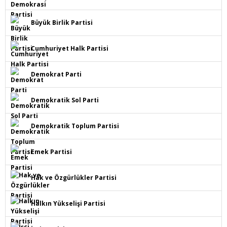
Büyük Birlik Partisi
Cumhuriyet Halk Partisi
Demokrat Parti
Demokratik Sol Parti
Demokratik Toplum Partisi
Emek Partisi
Hak ve Özgürlükler Partisi
Halkın Yükselişi Partisi