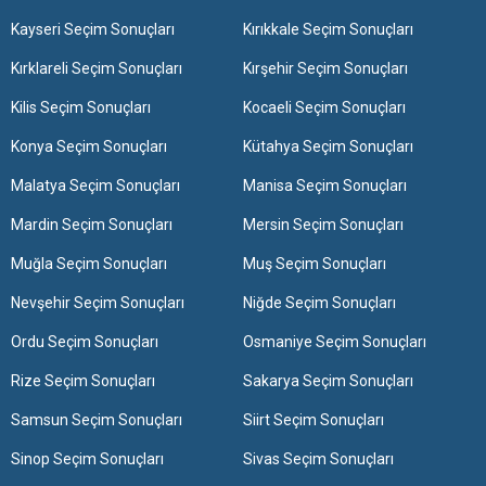
Kayseri Seçim Sonuçları
Kırıkkale Seçim Sonuçları
Kırklareli Seçim Sonuçları
Kırşehir Seçim Sonuçları
Kilis Seçim Sonuçları
Kocaeli Seçim Sonuçları
Konya Seçim Sonuçları
Kütahya Seçim Sonuçları
Malatya Seçim Sonuçları
Manisa Seçim Sonuçları
Mardin Seçim Sonuçları
Mersin Seçim Sonuçları
Muğla Seçim Sonuçları
Muş Seçim Sonuçları
Nevşehir Seçim Sonuçları
Niğde Seçim Sonuçları
Ordu Seçim Sonuçları
Osmaniye Seçim Sonuçları
Rize Seçim Sonuçları
Sakarya Seçim Sonuçları
Samsun Seçim Sonuçları
Siirt Seçim Sonuçları
Sinop Seçim Sonuçları
Sivas Seçim Sonuçları