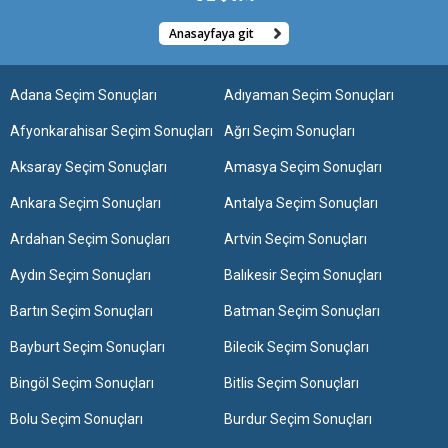
Anasayfaya git
Adana Seçim Sonuçları
Adıyaman Seçim Sonuçları
Afyonkarahisar Seçim Sonuçları
Ağrı Seçim Sonuçları
Aksaray Seçim Sonuçları
Amasya Seçim Sonuçları
Ankara Seçim Sonuçları
Antalya Seçim Sonuçları
Ardahan Seçim Sonuçları
Artvin Seçim Sonuçları
Aydın Seçim Sonuçları
Balıkesir Seçim Sonuçları
Bartın Seçim Sonuçları
Batman Seçim Sonuçları
Bayburt Seçim Sonuçları
Bilecik Seçim Sonuçları
Bingöl Seçim Sonuçları
Bitlis Seçim Sonuçları
Bolu Seçim Sonuçları
Burdur Seçim Sonuçları