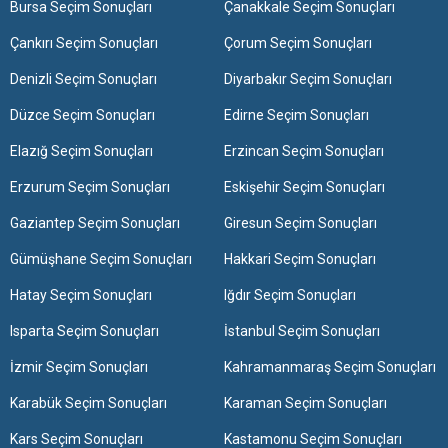
Bursa Seçim Sonuçları
Çanakkale Seçim Sonuçları
Çankırı Seçim Sonuçları
Çorum Seçim Sonuçları
Denizli Seçim Sonuçları
Diyarbakır Seçim Sonuçları
Düzce Seçim Sonuçları
Edirne Seçim Sonuçları
Elazığ Seçim Sonuçları
Erzincan Seçim Sonuçları
Erzurum Seçim Sonuçları
Eskişehir Seçim Sonuçları
Gaziantep Seçim Sonuçları
Giresun Seçim Sonuçları
Gümüşhane Seçim Sonuçları
Hakkari Seçim Sonuçları
Hatay Seçim Sonuçları
Iğdır Seçim Sonuçları
Isparta Seçim Sonuçları
İstanbul Seçim Sonuçları
İzmir Seçim Sonuçları
Kahramanmaraş Seçim Sonuçları
Karabük Seçim Sonuçları
Karaman Seçim Sonuçları
Kars Seçim Sonuçları
Kastamonu Seçim Sonuçları