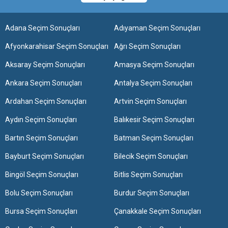
Adana Seçim Sonuçları
Adıyaman Seçim Sonuçları
Afyonkarahisar Seçim Sonuçları
Ağrı Seçim Sonuçları
Aksaray Seçim Sonuçları
Amasya Seçim Sonuçları
Ankara Seçim Sonuçları
Antalya Seçim Sonuçları
Ardahan Seçim Sonuçları
Artvin Seçim Sonuçları
Aydın Seçim Sonuçları
Balıkesir Seçim Sonuçları
Bartın Seçim Sonuçları
Batman Seçim Sonuçları
Bayburt Seçim Sonuçları
Bilecik Seçim Sonuçları
Bingöl Seçim Sonuçları
Bitlis Seçim Sonuçları
Bolu Seçim Sonuçları
Burdur Seçim Sonuçları
Bursa Seçim Sonuçları
Çanakkale Seçim Sonuçları