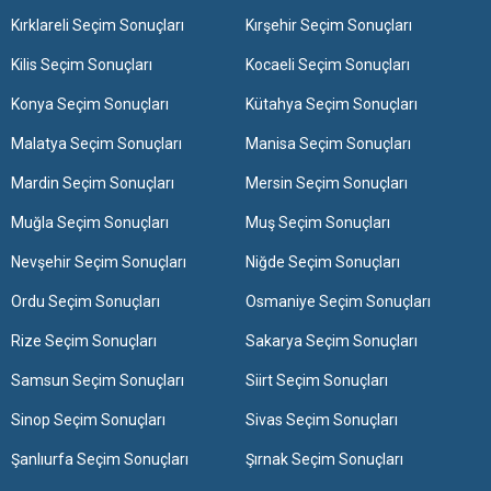
Kırklareli Seçim Sonuçları
Kırşehir Seçim Sonuçları
Kilis Seçim Sonuçları
Kocaeli Seçim Sonuçları
Konya Seçim Sonuçları
Kütahya Seçim Sonuçları
Malatya Seçim Sonuçları
Manisa Seçim Sonuçları
Mardin Seçim Sonuçları
Mersin Seçim Sonuçları
Muğla Seçim Sonuçları
Muş Seçim Sonuçları
Nevşehir Seçim Sonuçları
Niğde Seçim Sonuçları
Ordu Seçim Sonuçları
Osmaniye Seçim Sonuçları
Rize Seçim Sonuçları
Sakarya Seçim Sonuçları
Samsun Seçim Sonuçları
Siirt Seçim Sonuçları
Sinop Seçim Sonuçları
Sivas Seçim Sonuçları
Şanlıurfa Seçim Sonuçları
Şırnak Seçim Sonuçları