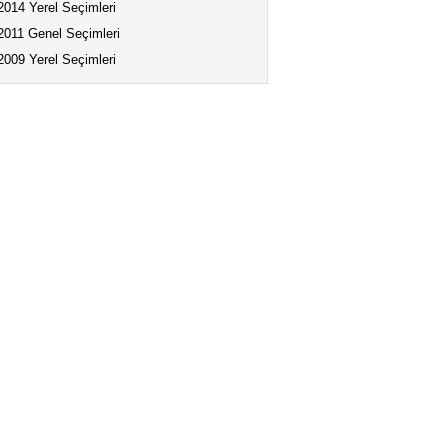
2014 Yerel Seçimleri
2011 Genel Seçimleri
2009 Yerel Seçimleri