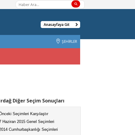
Anasayfaya Git
ŞEHİRLER
rdağ Diğer Seçim Sonuçları
Önceki Seçimleri Karşılaştır
7 Haziran 2015 Genel Seçimleri
2014 Cumhurbaşkanlığı Seçimleri