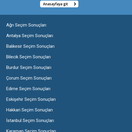
Anasayfaya git
Ağrı Seçim Sonuçları
Antalya Seçim Sonuçları
Balıkesir Seçim Sonuçları
Bilecik Seçim Sonuçları
Burdur Seçim Sonuçları
Çorum Seçim Sonuçları
Edirne Seçim Sonuçları
Eskişehir Seçim Sonuçları
Hakkari Seçim Sonuçları
İstanbul Seçim Sonuçları
Karaman Seçim Sonuçları