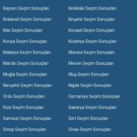
Kayseri Seçim Sonuçları
Kırıkkale Seçim Sonuçları
Kırklareli Seçim Sonuçları
Kırşehir Seçim Sonuçları
Kilis Seçim Sonuçları
Kocaeli Seçim Sonuçları
Konya Seçim Sonuçları
Kütahya Seçim Sonuçları
Malatya Seçim Sonuçları
Manisa Seçim Sonuçları
Mardin Seçim Sonuçları
Mersin Seçim Sonuçları
Muğla Seçim Sonuçları
Muş Seçim Sonuçları
Nevşehir Seçim Sonuçları
Niğde Seçim Sonuçları
Ordu Seçim Sonuçları
Osmaniye Seçim Sonuçları
Rize Seçim Sonuçları
Sakarya Seçim Sonuçları
Samsun Seçim Sonuçları
Siirt Seçim Sonuçları
Sinop Seçim Sonuçları
Sivas Seçim Sonuçları