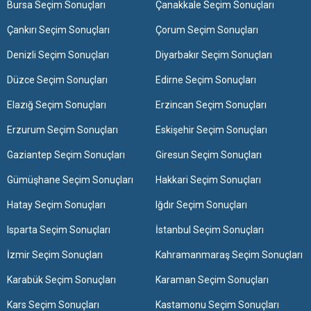
Bursa Seçim Sonuçları
Çanakkale Seçim Sonuçları
Çankırı Seçim Sonuçları
Çorum Seçim Sonuçları
Denizli Seçim Sonuçları
Diyarbakır Seçim Sonuçları
Düzce Seçim Sonuçları
Edirne Seçim Sonuçları
Elazığ Seçim Sonuçları
Erzincan Seçim Sonuçları
Erzurum Seçim Sonuçları
Eskişehir Seçim Sonuçları
Gaziantep Seçim Sonuçları
Giresun Seçim Sonuçları
Gümüşhane Seçim Sonuçları
Hakkari Seçim Sonuçları
Hatay Seçim Sonuçları
Iğdır Seçim Sonuçları
Isparta Seçim Sonuçları
İstanbul Seçim Sonuçları
İzmir Seçim Sonuçları
Kahramanmaraş Seçim Sonuçları
Karabük Seçim Sonuçları
Karaman Seçim Sonuçları
Kars Seçim Sonuçları
Kastamonu Seçim Sonuçları