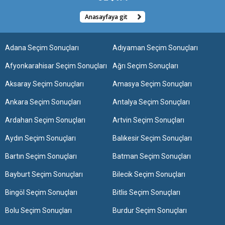
Anasayfaya git
Adana Seçim Sonuçları
Adıyaman Seçim Sonuçları
Afyonkarahisar Seçim Sonuçları
Ağrı Seçim Sonuçları
Aksaray Seçim Sonuçları
Amasya Seçim Sonuçları
Ankara Seçim Sonuçları
Antalya Seçim Sonuçları
Ardahan Seçim Sonuçları
Artvin Seçim Sonuçları
Aydın Seçim Sonuçları
Balıkesir Seçim Sonuçları
Bartın Seçim Sonuçları
Batman Seçim Sonuçları
Bayburt Seçim Sonuçları
Bilecik Seçim Sonuçları
Bingöl Seçim Sonuçları
Bitlis Seçim Sonuçları
Bolu Seçim Sonuçları
Burdur Seçim Sonuçları