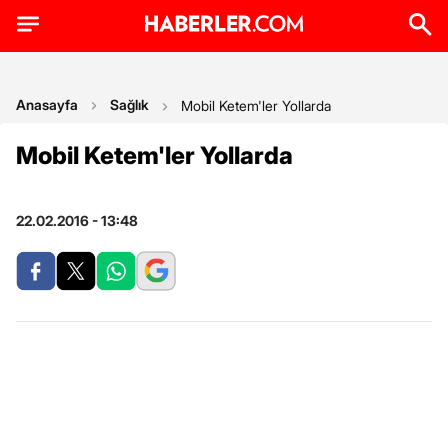
Anasayfa
Sağlık
Mobil Ketem'ler Yollarda
Mobil Ketem'ler Yollarda
22.02.2016 - 13:48