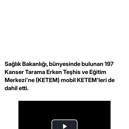
Sağlık Bakanlığı, bünyesinde bulunan 197
Kanser Tarama Erken Teşhis ve Eğitim
Merkezi'ne (KETEM) mobil KETEM'leri de
dahil etti.