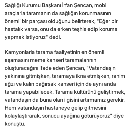
Sağlığı Kurumu Başkanı İrfan Şencan, mobil
araçlarla taramanın da sağlığın korunmasının
önemli bir parçası olduğunu belirterek, "Eğer bir
hastalık varsa, onu da erken teşhis edip koruma
yapmak istiyoruz" dedi.
Kamyonlarla tarama faaliyetinin en önemli
aşamasını meme kanseri taramalarının
oluşturacağını ifade eden Şencan, "Vatandaşın
yakınına gitmişken, taramaya ikna etmişken, rahim
ağzı ve kalın bağırsak kanseri için de aynı anda
tarama yapabilecek. Tarama kültürünü geliştirmek,
vatandaşın da buna olan ilgisini artırmamız gerekir.
Hem vatandaşın hastaneye gelip gitmesini
kolaylaştırarak, sonucu ayağına götürüyoruz" diye
konuştu.