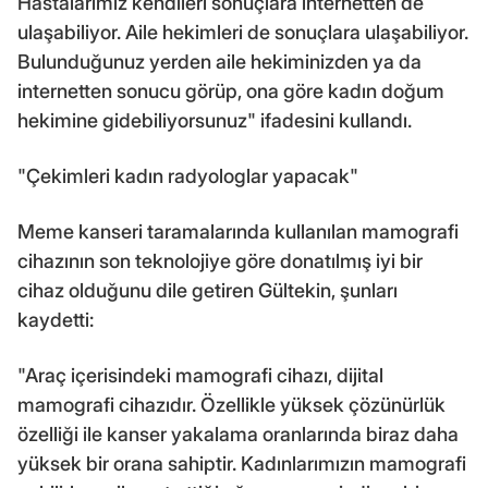
Hastalarımız kendileri sonuçlara internetten de
ulaşabiliyor. Aile hekimleri de sonuçlara ulaşabiliyor.
Bulunduğunuz yerden aile hekiminizden ya da
internetten sonucu görüp, ona göre kadın doğum
hekimine gidebiliyorsunuz" ifadesini kullandı.
"Çekimleri kadın radyologlar yapacak"
Meme kanseri taramalarında kullanılan mamografi
cihazının son teknolojiye göre donatılmış iyi bir
cihaz olduğunu dile getiren Gültekin, şunları
kaydetti:
"Araç içerisindeki mamografi cihazı, dijital
mamografi cihazıdır. Özellikle yüksek çözünürlük
özelliği ile kanser yakalama oranlarında biraz daha
yüksek bir orana sahiptir. Kadınlarımızın mamografi