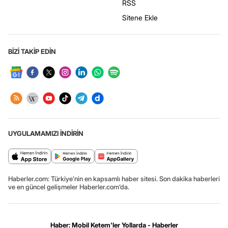
RSS
Sitene Ekle
BİZİ TAKİP EDİN
UYGULAMAMIZI İNDİRİN
Haberler.com: Türkiye’nin en kapsamlı haber sitesi. Son dakika haberleri
ve en güncel gelişmeler Haberler.com’da.
Haber: Mobil Ketem'ler Yollarda - Haberler