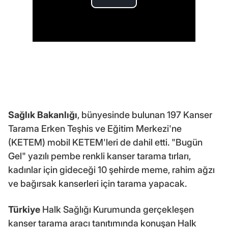
Sağlık Bakanlığı
, bünyesinde bulunan 197 Kanser
Tarama Erken Teşhis ve Eğitim Merkezi'ne
(KETEM) mobil KETEM'leri de dahil etti. "Bugün
Gel" yazılı pembe renkli kanser tarama tırları,
kadınlar için gideceği 10 şehirde meme, rahim ağzı
ve bağırsak kanserleri için tarama yapacak.
Türkiye
Halk Sağlığı Kurumunda gerçekleşen
kanser tarama aracı tanıtımında konuşan Halk