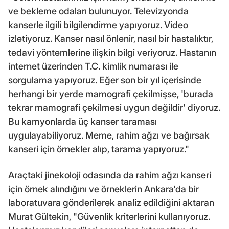
ve bekleme odaları bulunuyor. Televizyonda
kanserle ilgili bilgilendirme yapıyoruz. Video
izletiyoruz. Kanser nasıl önlenir, nasıl bir hastalıktır,
tedavi yöntemlerine ilişkin bilgi veriyoruz. Hastanın
internet üzerinden T.C. kimlik numarası ile
sorgulama yapıyoruz. Eğer son bir yıl içerisinde
herhangi bir yerde mamografi çekilmişse, 'burada
tekrar mamografi çekilmesi uygun değildir' diyoruz.
Bu kamyonlarda üç kanser taraması
uygulayabiliyoruz. Meme, rahim ağzı ve bağırsak
kanseri için örnekler alıp, tarama yapıyoruz."
Araçtaki jinekoloji odasında da rahim ağzı kanseri
için örnek alındığını ve örneklerin Ankara'da bir
laboratuvara gönderilerek analiz edildiğini aktaran
Murat Gültekin, "Güvenlik kriterlerini kullanıyoruz.