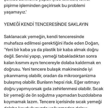
pişirme işleminden geçirirsek bu problemi
yaşamayız.'
YEMEĞİ KENDİ TENCERESİNDE SAKLAYIN
Saklanacak yemeğin, kendi tenceresinde
muhafaza edilmesi gerektiğini ifade eden Doğan,
'Yeni bir kaba ya da plastik bir kaba almak doğru
değil. Servisi yapıp, yemeği tabakladıktan sonra
kalan kısmını aynı tencereyle dolaba kaldırmak en
doğrusu. Yeni tencere bulaşık makinesinde iyi
yıkanmamış olabilir, oradan da mikroorganizma
bulaşmış olabilir. Bunların hepsi risk. Eğer ısıtmayı
doğru yapmıyorsak gıda zehirlenmesi olabilir. Sıcak
bir yemeği de ön soğutma yapmadan buzdolabına
koymamak lazım. Tencere içerisinde sıcak yemeği