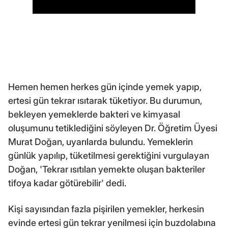
Hemen hemen herkes gün içinde yemek yapıp,
ertesi gün tekrar ısıtarak tüketiyor. Bu durumun,
bekleyen yemeklerde bakteri ve kimyasal
oluşumunu tetiklediğini söyleyen Dr. Öğretim Üyesi
Murat Doğan, uyarılarda bulundu. Yemeklerin
günlük yapılıp, tüketilmesi gerektiğini vurgulayan
Doğan, 'Tekrar ısıtılan yemekte oluşan bakteriler
tifoya kadar götürebilir' dedi.
Kişi sayısından fazla pişirilen yemekler, herkesin
evinde ertesi gün tekrar yenilmesi için buzdolabına