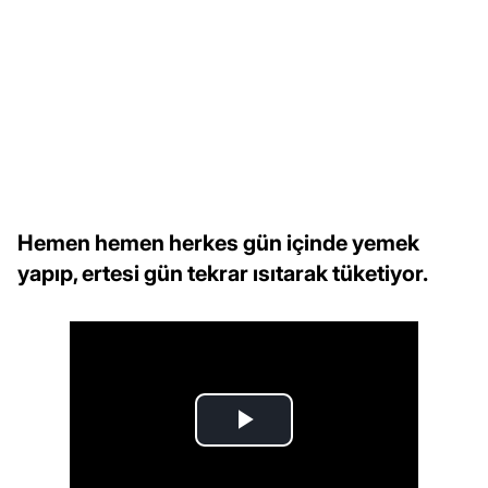
Hemen hemen herkes gün içinde yemek
yapıp, ertesi gün tekrar ısıtarak tüketiyor.