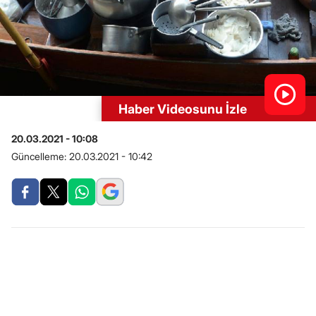
Haber Videosunu İzle
20.03.2021 - 10:08
Güncelleme:
20.03.2021 - 10:42