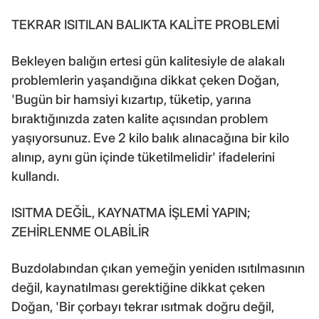
TEKRAR ISITILAN BALIKTA KALİTE PROBLEMİ
Bekleyen balığın ertesi gün kalitesiyle de alakalı
problemlerin yaşandığına dikkat çeken Doğan,
'Bugün bir hamsiyi kızartıp, tüketip, yarına
bıraktığınızda zaten kalite açısından problem
yaşıyorsunuz. Eve 2 kilo balık alınacağına bir kilo
alınıp, aynı gün içinde tüketilmelidir' ifadelerini
kullandı.
ISITMA DEĞİL, KAYNATMA İŞLEMİ YAPIN;
ZEHİRLENME OLABİLİR
Buzdolabından çıkan yemeğin yeniden ısıtılmasının
değil, kaynatılması gerektiğine dikkat çeken
Doğan, 'Bir çorbayı tekrar ısıtmak doğru değil,