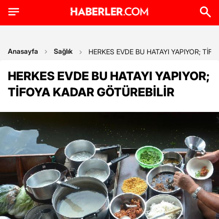
Anasayfa
Sağlık
HERKES EVDE BU HATAYI YAPIYOR; TİF
HERKES EVDE BU HATAYI YAPIYOR;
TİFOYA KADAR GÖTÜREBİLİR