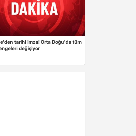
ye'den tarihi imza! Orta Doğu'da tüm
engeleri değişiyor