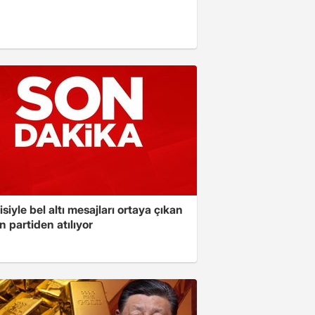
isiyle bel altı mesajları ortaya çıkan
 partiden atılıyor