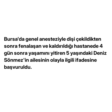
Bursa'da genel anesteziyle dişi çekildikten
sonra fenalaşan ve kaldırıldığı hastanede 4
gün sonra yaşamını yitiren 5 yaşındaki Deniz
Sönmez'in ailesinin olayla ilgili ifadesine
başvuruldu.