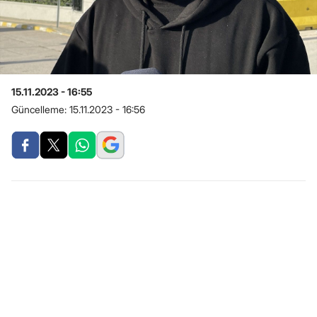
15.11.2023 - 16:55
Güncelleme:
15.11.2023 - 16:56