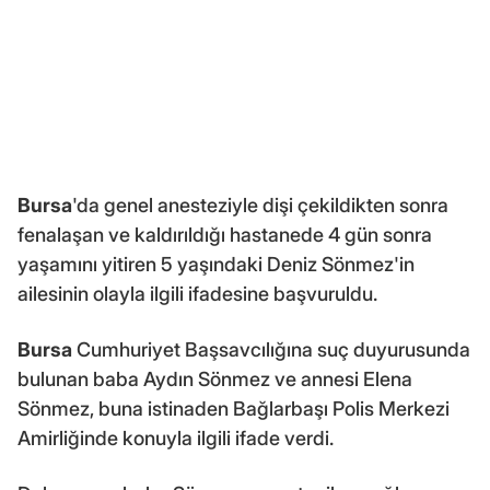
Bursa
'da genel anesteziyle dişi çekildikten sonra
fenalaşan ve kaldırıldığı hastanede 4 gün sonra
yaşamını yitiren 5 yaşındaki Deniz Sönmez'in
ailesinin olayla ilgili ifadesine başvuruldu.
Bursa
Cumhuriyet Başsavcılığına suç duyurusunda
bulunan baba Aydın Sönmez ve annesi Elena
Sönmez, buna istinaden Bağlarbaşı Polis Merkezi
Amirliğinde konuyla ilgili ifade verdi.