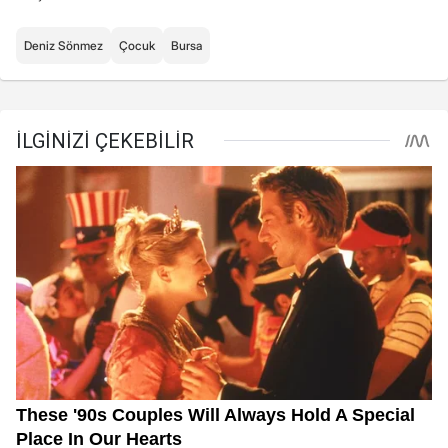
Deniz Sönmez
Çocuk
Bursa