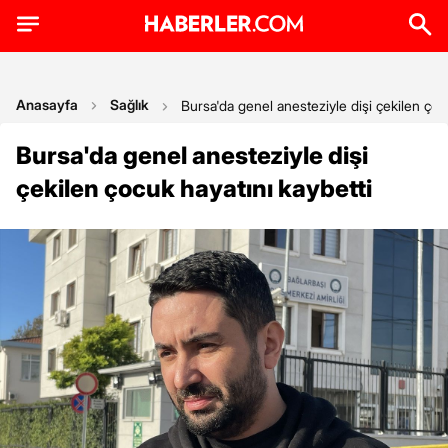
Anasayfa
Sağlık
Bursa'da genel anesteziyle dişi çekilen çoc
Bursa'da genel anesteziyle dişi
çekilen çocuk hayatını kaybetti