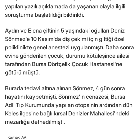
yapılan yazılı açıklamada da yaşanan olayla ilgili
soruşturma başlatıldığı bildirildi.
Aydın ve Elena çiftinin 5 yaşındaki oğulları Deniz
Sönmez'e 10 Kasım'da diş çekimi için gittiği özel
poliklinikte genel anestezi uygulanmıştı. Daha sonra
evine gönderilen çocuk, durumu kötüleşince ailesi
tarafından Bursa Dörtçelik Çocuk Hastanesi'ne
götürülmüştü.
Burada tedavi altına alınan Sönmez, 4 gün sonra
hayatını kaybetmişti. Sönmez'in cenazesi, Bursa
Adli Tıp Kurumunda yapılan otopsinin ardından dün
Keles ilçesine bağlı kırsal Denizler Mahallesi'ndeki
mezarlığa defnedilmişti.
Kaynak: AA