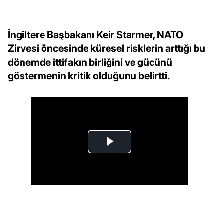
İngiltere Başbakanı Keir Starmer, NATO
Zirvesi öncesinde küresel risklerin arttığı bu
dönemde ittifakın birliğini ve gücünü
göstermenin kritik olduğunu belirtti.