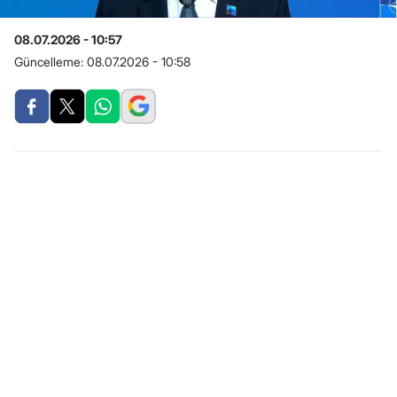
08.07.2026 - 10:57
Güncelleme:
08.07.2026 - 10:58