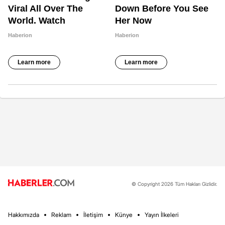
© Copyright 2026 Tüm Hakları Gizlidir.
Hakkımızda
Reklam
İletişim
Künye
Yayın İlkeleri