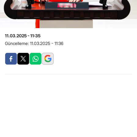
11.03.2025 - 11:35
Güncelleme:
11.03.2025 - 11:36