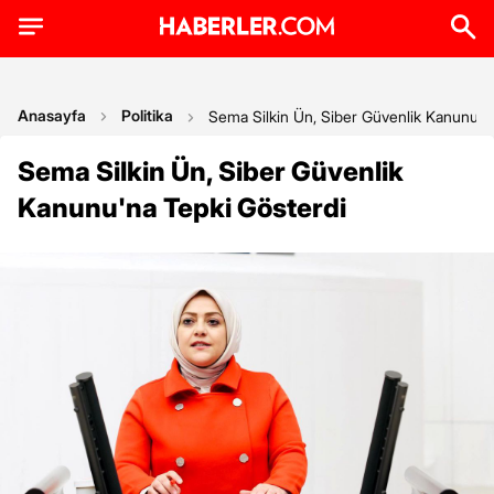
Anasayfa
Politika
Sema Silkin Ün, Siber Güvenlik Kanunu'n
Sema Silkin Ün, Siber Güvenlik
Kanunu'na Tepki Gösterdi