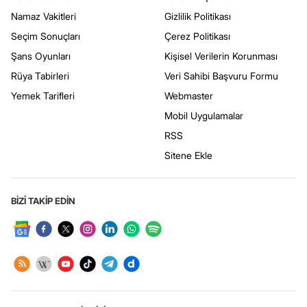
Namaz Vakitleri
Gizlilik Politikası
Seçim Sonuçları
Çerez Politikası
Şans Oyunları
Kişisel Verilerin Korunması
Rüya Tabirleri
Veri Sahibi Başvuru Formu
Yemek Tarifleri
Webmaster
Mobil Uygulamalar
RSS
Sitene Ekle
BİZİ TAKİP EDİN