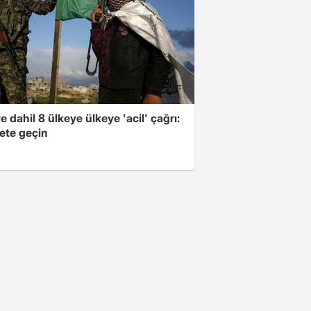
e dahil 8 ülkeye ülkeye 'acil' çağrı:
ete geçin