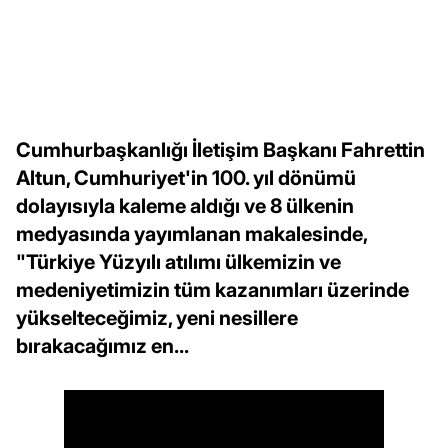
Cumhurbaşkanlığı İletişim Başkanı Fahrettin
Altun, Cumhuriyet'in 100. yıl dönümü
dolayısıyla kaleme aldığı ve 8 ülkenin
medyasında yayımlanan makalesinde,
"Türkiye Yüzyılı atılımı ülkemizin ve
medeniyetimizin tüm kazanımları üzerinde
yükselteceğimiz, yeni nesillere
bırakacağımız en...