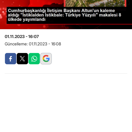
01.11.2023 - 16:07
Güncelleme:
01.11.2023 - 16:08