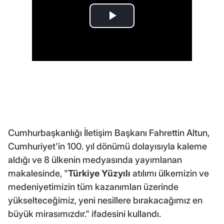
Cumhurbaşkanlığı İletişim Başkanı Fahrettin Altun,
Cumhuriyet'in 100. yıl dönümü dolayısıyla kaleme
aldığı ve 8 ülkenin medyasında yayımlanan
makalesinde, "
Türkiye Yüzyılı
atılımı ülkemizin ve
medeniyetimizin tüm kazanımları üzerinde
yükselteceğimiz, yeni nesillere bırakacağımız en
büyük mirasımızdır." ifadesini kullandı.