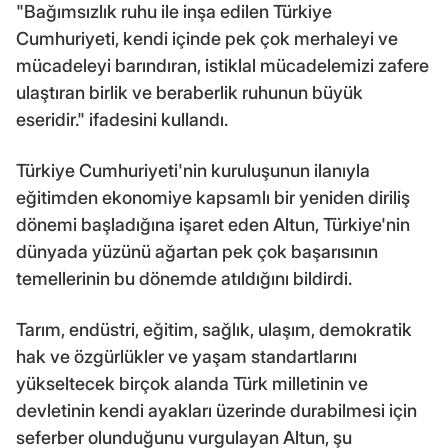
"Bağımsızlık ruhu ile inşa edilen Türkiye
Cumhuriyeti, kendi içinde pek çok merhaleyi ve
mücadeleyi barındıran, istiklal mücadelemizi zafere
ulaştıran birlik ve beraberlik ruhunun büyük
eseridir." ifadesini kullandı.
Türkiye Cumhuriyeti'nin kuruluşunun ilanıyla
eğitimden ekonomiye kapsamlı bir yeniden diriliş
dönemi başladığına işaret eden Altun, Türkiye'nin
dünyada yüzünü ağartan pek çok başarısının
temellerinin bu dönemde atıldığını bildirdi.
Tarım, endüstri, eğitim, sağlık, ulaşım, demokratik
hak ve özgürlükler ve yaşam standartlarını
yükseltecek birçok alanda Türk milletinin ve
devletinin kendi ayakları üzerinde durabilmesi için
seferber olunduğunu vurgulayan Altun, şu