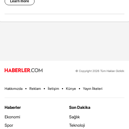
© Copyright 2026 Tüm Hakları Gizlidir.
Hakkımızda
Reklam
İletişim
Künye
Yayın İlkeleri
Haberler
Son Dakika
Ekonomi
Sağlık
Spor
Teknoloji