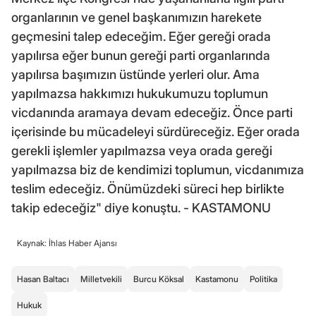
organlarının ve genel başkanımızın harekete
geçmesini talep edeceğim. Eğer gereği orada
yapılırsa eğer bunun gereği parti organlarında
yapılırsa başımızın üstünde yerleri olur. Ama
yapılmazsa hakkımızı hukukumuzu toplumun
vicdanında aramaya devam edeceğiz. Önce parti
içerisinde bu mücadeleyi sürdüreceğiz. Eğer orada
gerekli işlemler yapılmazsa veya orada gereği
yapılmazsa biz de kendimizi toplumun, vicdanımıza
teslim edeceğiz. Önümüzdeki süreci hep birlikte
takip edeceğiz" diye konuştu. - KASTAMONU
Kaynak: İhlas Haber Ajansı
Hasan Baltacı
Milletvekili
Burcu Köksal
Kastamonu
Politika
Hukuk