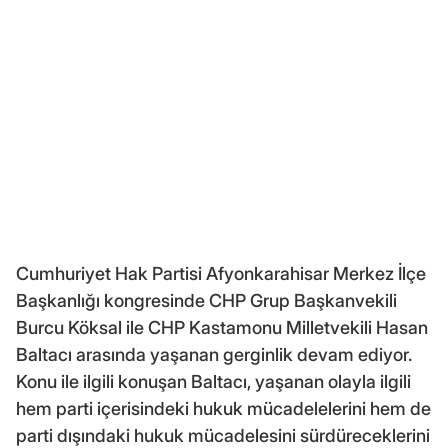
Cumhuriyet Hak Partisi Afyonkarahisar Merkez İlçe
Başkanlığı kongresinde CHP Grup Başkanvekili
Burcu Köksal ile CHP Kastamonu Milletvekili Hasan
Baltacı arasında yaşanan gerginlik devam ediyor.
Konu ile ilgili konuşan Baltacı, yaşanan olayla ilgili
hem parti içerisindeki hukuk mücadelelerini hem de
parti dışındaki hukuk mücadelesini sürdüreceklerini