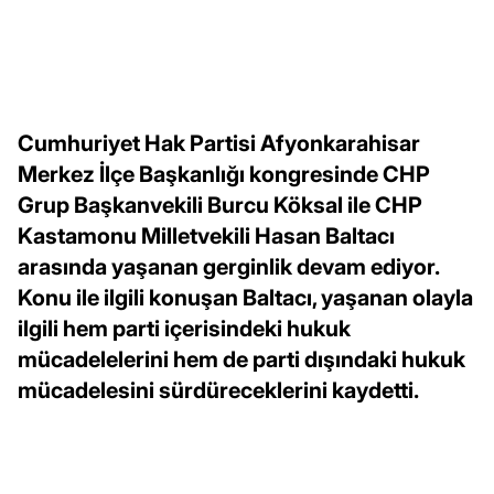
Cumhuriyet Hak Partisi Afyonkarahisar
Merkez İlçe Başkanlığı kongresinde CHP
Grup Başkanvekili Burcu Köksal ile CHP
Kastamonu Milletvekili Hasan Baltacı
arasında yaşanan gerginlik devam ediyor.
Konu ile ilgili konuşan Baltacı, yaşanan olayla
ilgili hem parti içerisindeki hukuk
mücadelelerini hem de parti dışındaki hukuk
mücadelesini sürdüreceklerini kaydetti.