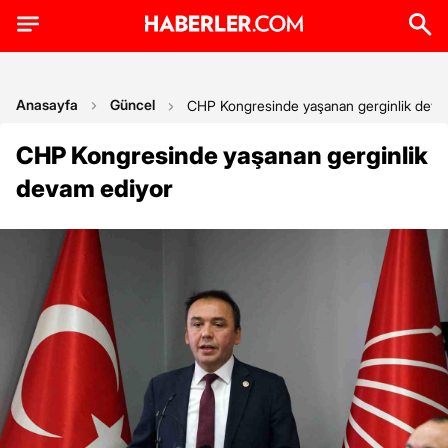
Anasayfa
Güncel
CHP Kongresinde yaşanan gerginlik deva
CHP Kongresinde yaşanan gerginlik
devam ediyor