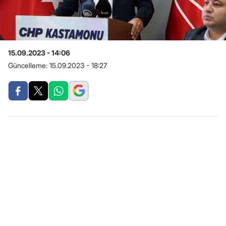
15.09.2023 - 14:06
Güncelleme:
15.09.2023 - 18:27