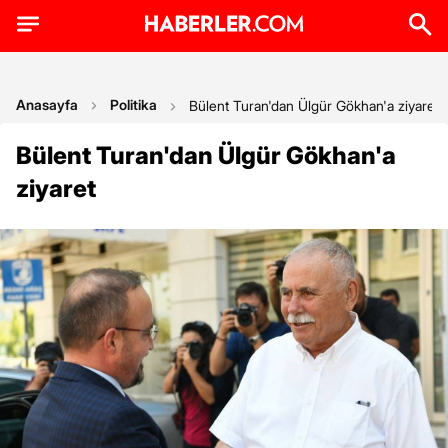
Anasayfa
Politika
Bülent Turan'dan Ülgür Gökhan'a ziyaret
Bülent Turan'dan Ülgür Gökhan'a
ziyaret