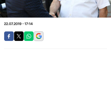
22.07.2019 - 17:14