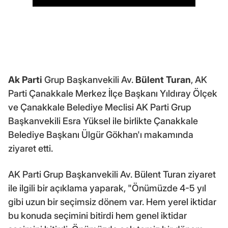
Ak Parti
Grup Başkanvekili Av.
Bülent Turan
, AK
Parti Çanakkale Merkez İlçe Başkanı Yıldıray Ölçek
ve Çanakkale Belediye Meclisi AK Parti Grup
Başkanvekili Esra Yüksel ile birlikte Çanakkale
Belediye Başkanı Ülgür Gökhan'ı makamında
ziyaret etti.
AK Parti Grup Başkanvekili Av. Bülent Turan ziyaret
ile ilgili bir açıklama yaparak, "Önümüzde 4-5 yıl
gibi uzun bir seçimsiz dönem var. Hem yerel iktidar
bu konuda seçimini bitirdi hem genel iktidar