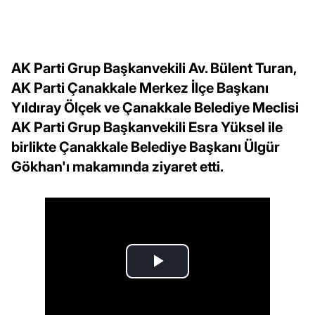
AK Parti Grup Başkanvekili Av. Bülent Turan,
AK Parti Çanakkale Merkez İlçe Başkanı
Yıldıray Ölçek ve Çanakkale Belediye Meclisi
AK Parti Grup Başkanvekili Esra Yüksel ile
birlikte Çanakkale Belediye Başkanı Ülgür
Gökhan'ı makamında ziyaret etti.