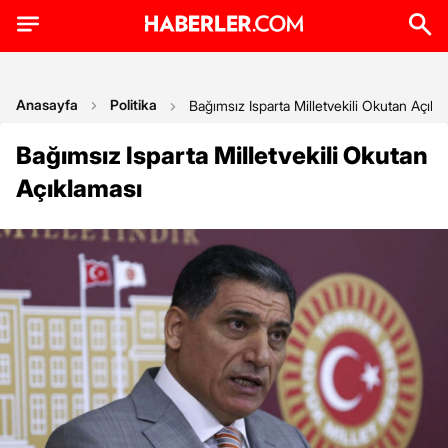
Anasayfa
Politika
Bağımsız Isparta Milletvekili Okutan Açıkl
Bağımsız Isparta Milletvekili Okutan
Açıklaması