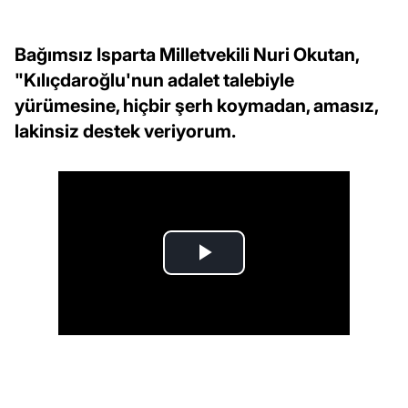
Bağımsız Isparta Milletvekili Nuri Okutan,
"Kılıçdaroğlu'nun adalet talebiyle
yürümesine, hiçbir şerh koymadan, amasız,
lakinsiz destek veriyorum.