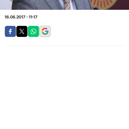
16.06.2017 - 11:17