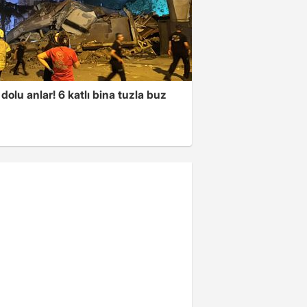
dolu anlar! 6 katlı bina tuzla buz