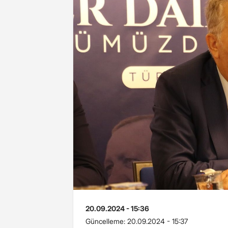
20.09.2024 - 15:36
Güncelleme:
20.09.2024 - 15:37