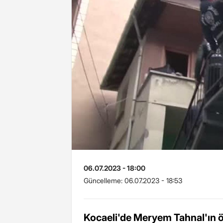
06.07.2023 - 18:00
Güncelleme:
06.07.2023 - 18:53
Kocaeli'de Meryem Tahnal'ın öl