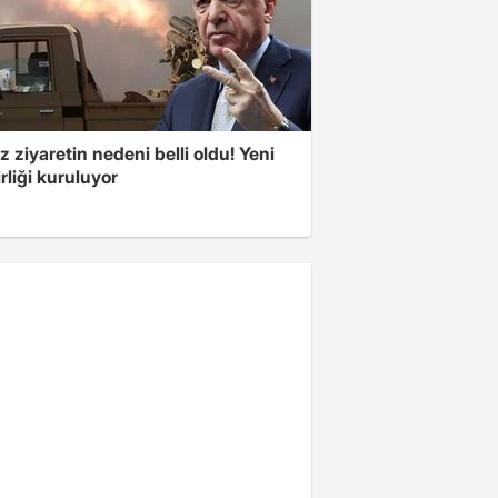
z ziyaretin nedeni belli oldu! Yeni
rliği kuruluyor