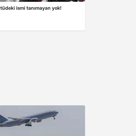
tüdeki ismi tanımayan yok!