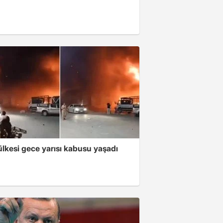
lkesi gece yarısı kabusu yaşadı