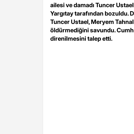
ailesi ve damadı Tuncer Ustael
Yargıtay tarafından bozuldu.
Tuncer Ustael, Meryem Tahnal
öldürmediğini savundu. Cumhur
direnilmesini talep etti.