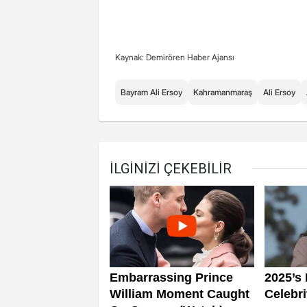
Kaynak: Demirören Haber Ajansı
Bayram Ali Ersoy
Kahramanmaraş
Ali Ersoy