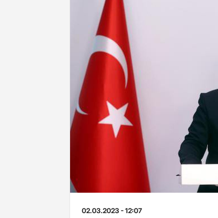
02.03.2023 - 12:07