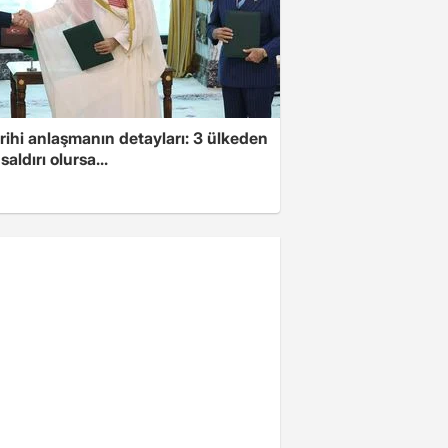
arihi anlaşmanın detayları: 3 ülkeden
saldırı olursa...