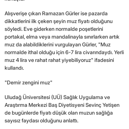
Alışverişe çıkan Ramazan Gürler ise pazarda
dikkatlerini ilk çeken şeyin muz fiyatı olduğunu
söyledi. Eve giderken normalde poşetlerini
portakal, elma veya mandalinayla sınırlarken artık
muz da alabildiklerini vurgulayan Gürler, "Muz
normalde ithal olduğu için 6-7 lira civarındaydı. Yerli
muz 4 lira ve rahat rahat yiyebiliyoruz" ifadesini
kullandı.
"Demir zengini muz"
Uludağ Üniversitesi (UÜ) Sağlık Uygulama ve
Araştırma Merkezi Baş Diyetisyeni Sevinç Yetişen
de bugünlerde fiyatı düşük olan muzun sağlığa
sayısız faydası olduğunu anlattı.