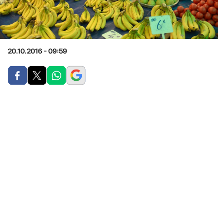
20.10.2016 - 09:59