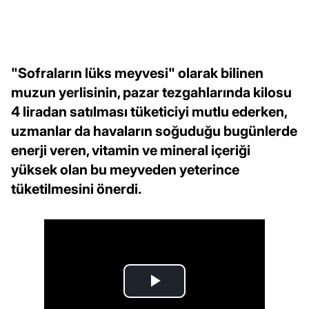
"Sofraların lüks meyvesi" olarak bilinen
muzun yerlisinin, pazar tezgahlarında kilosu
4 liradan satılması tüketiciyi mutlu ederken,
uzmanlar da havaların soğuduğu bugünlerde
enerji veren, vitamin ve mineral içeriği
yüksek olan bu meyveden yeterince
tüketilmesini önerdi.