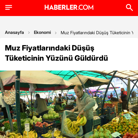
Anasayfa
Ekonomi
Muz Fiyatlarındaki Düşüş Tüketicinin Y
Muz Fiyatlarındaki Düşüş
Tüketicinin Yüzünü Güldürdü