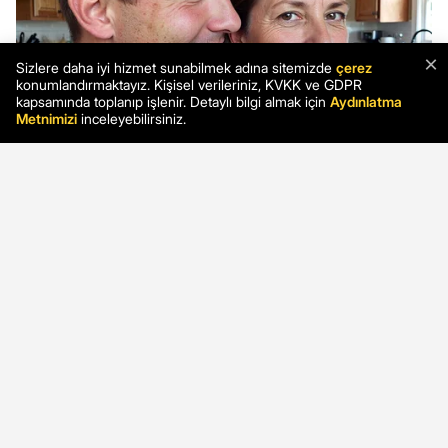
×
Sizlere daha iyi hizmet sunabilmek adına sitemizde
çerez
konumlandırmaktayız. Kişisel verileriniz, KVKK ve GDPR
kapsamında toplanıp işlenir. Detaylı bilgi almak için
Aydınlatma
Metnimizi
inceleyebilirsiniz.