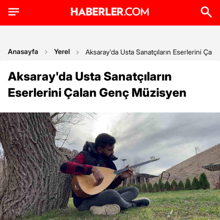
Anasayfa
Yerel
Aksaray'da Usta Sanatçıların Eserlerini Ça
Aksaray'da Usta Sanatçıların
Eserlerini Çalan Genç Müzisyen