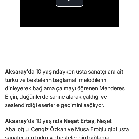
Aksaray
'da 10 yaşındayken usta sanatçılara ait
türkü ve bestelerin bağlamalı melodilerini
dinleyerek bağlama çalmayı öğrenen Menderes
Elçin, düğünlerde sahne alarak çaldığı ve
seslendirdiği eserlerle geçimini sağlıyor.
Aksaray
'da 10 yaşında
Neşet Ertaş
, Neşet
Abalıoğlu, Cengiz Özkan ve Musa Eroğlu gibi usta
sanatçıların türkü ve bestelerinin bağlama