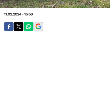
11.02.2024 - 15:56