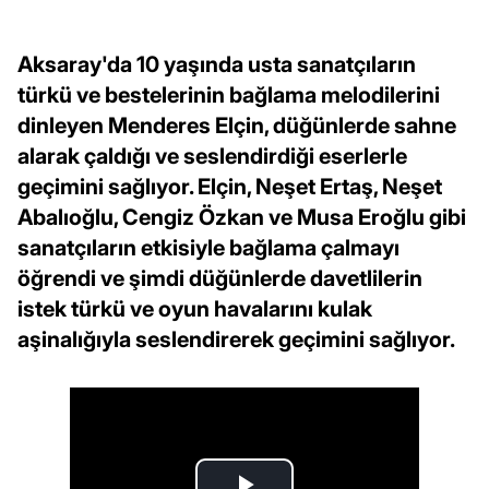
Aksaray'da 10 yaşında usta sanatçıların
türkü ve bestelerinin bağlama melodilerini
dinleyen Menderes Elçin, düğünlerde sahne
alarak çaldığı ve seslendirdiği eserlerle
geçimini sağlıyor. Elçin, Neşet Ertaş, Neşet
Abalıoğlu, Cengiz Özkan ve Musa Eroğlu gibi
sanatçıların etkisiyle bağlama çalmayı
öğrendi ve şimdi düğünlerde davetlilerin
istek türkü ve oyun havalarını kulak
aşinalığıyla seslendirerek geçimini sağlıyor.