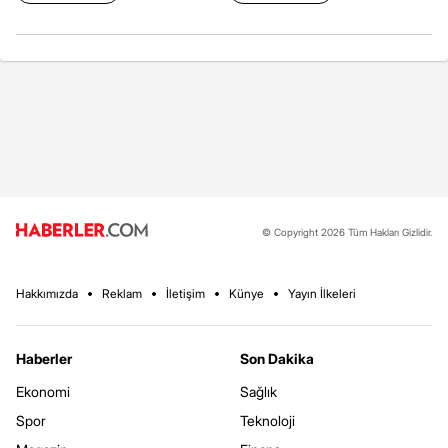
© Copyright 2026 Tüm Hakları Gizlidir.
Hakkımızda
Reklam
İletişim
Künye
Yayın İlkeleri
Haberler
Son Dakika
Ekonomi
Sağlık
Spor
Teknoloji