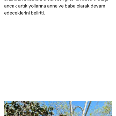
ancak artık yollarına anne ve baba olarak devam
edeceklerini belirtti.