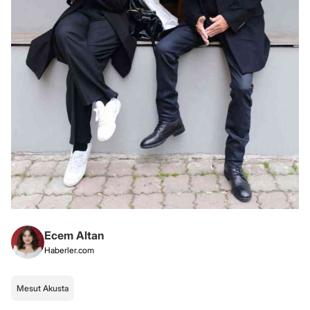
Ecem Altan
Haberler.com
Mesut Akusta