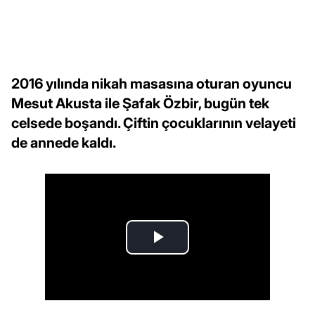
2016 yılında nikah masasına oturan oyuncu
Mesut Akusta ile Şafak Özbir, bugün tek
celsede boşandı. Çiftin çocuklarının velayeti
de annede kaldı.