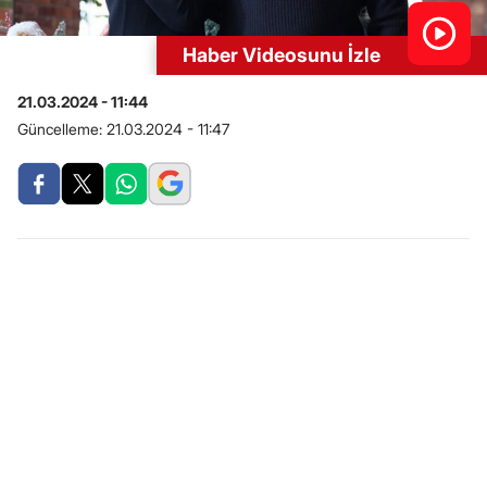
Haber Videosunu İzle
21.03.2024 - 11:44
Güncelleme:
21.03.2024 - 11:47