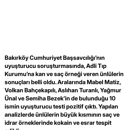
Bakırköy Cumhuriyet Başsavcılığı’nın
uyuşturucu soruşturmasında, Adli Tıp
Kurumu’na kan ve saç örneği veren ünlülerin
sonuçları belli oldu. Aralarında Mabel Matiz,
Volkan Bahçekapılı, Aslıhan Turanlı, Yağmur
Ünal ve Semiha Bezek’in de bulunduğu 10
ismin uyuşturucu testi pozitif çıktı. Yapılan
analizlerde ünlülerin büyük kısmının saç ve
idrar örneklerinde kokain ve esrar tespit