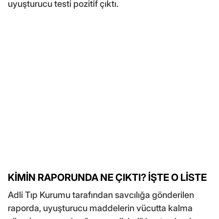
uyuşturucu testi pozitif çıktı.
KİMİN RAPORUNDA NE ÇIKTI? İŞTE O LİSTE
Adli Tıp Kurumu tarafından savcılığa gönderilen
raporda, uyuşturucu maddelerin vücutta kalma