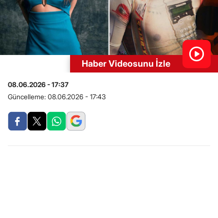
Haber Videosunu İzle
08.06.2026 - 17:37
Güncelleme:
08.06.2026 - 17:43