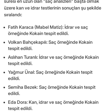
süresi en uzun olan "saç analizleri" başta olmak
üzere kan ve idrar testlerinin sonuçları şu şekilde
sıralandı:
Fatih Karaca (Mabel Matiz): İdrar ve saç
örneğinde Kokain tespit edildi.
Volkan Bahçekapılı: Saç örneğinde Kokain
tespit edildi.
Aslıhan Turanlı: İdrar ve saç örneğinde Kokain
tespit edildi.
Yağmur Ünal: Saç örneğinde Kokain tespit
edildi.
Semiha Bezek: Saç örneğinde Kokain tespit
edildi.
Eda Dora: Kan, idrar ve saç örneğinde Kokain
tespit edildi.