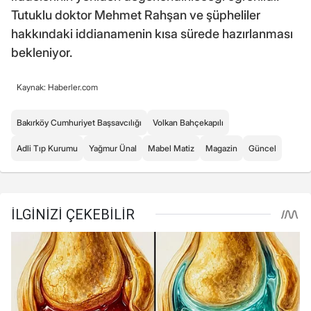
Tutuklu doktor Mehmet Rahşan ve şüpheliler
hakkındaki iddianamenin kısa sürede hazırlanması
bekleniyor.
Kaynak: Haberler.com
Bakırköy Cumhuriyet Başsavcılığı
Volkan Bahçekapılı
Adli Tıp Kurumu
Yağmur Ünal
Mabel Matiz
Magazin
Güncel