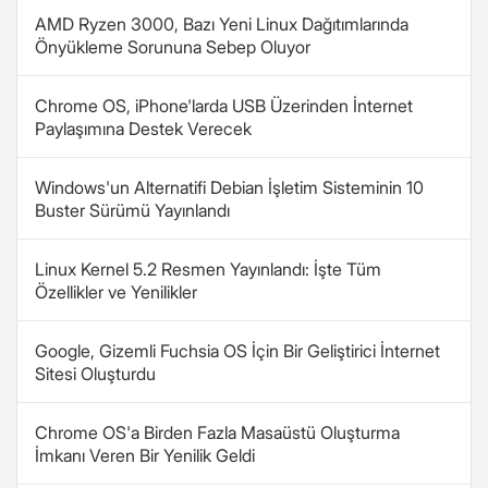
AMD Ryzen 3000, Bazı Yeni Linux Dağıtımlarında
Önyükleme Sorununa Sebep Oluyor
Chrome OS, iPhone'larda USB Üzerinden İnternet
Paylaşımına Destek Verecek
Windows'un Alternatifi Debian İşletim Sisteminin 10
Buster Sürümü Yayınlandı
Linux Kernel 5.2 Resmen Yayınlandı: İşte Tüm
Özellikler ve Yenilikler
Google, Gizemli Fuchsia OS İçin Bir Geliştirici İnternet
Sitesi Oluşturdu
Chrome OS'a Birden Fazla Masaüstü Oluşturma
İmkanı Veren Bir Yenilik Geldi