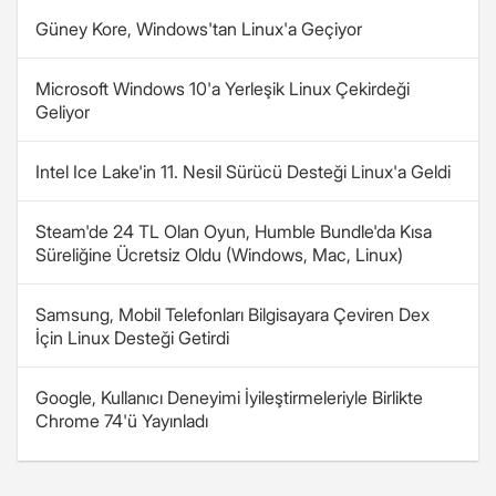
Güney Kore, Windows'tan Linux'a Geçiyor
Microsoft Windows 10'a Yerleşik Linux Çekirdeği
Geliyor
Intel Ice Lake'in 11. Nesil Sürücü Desteği Linux'a Geldi
Steam'de 24 TL Olan Oyun, Humble Bundle'da Kısa
Süreliğine Ücretsiz Oldu (Windows, Mac, Linux)
Samsung, Mobil Telefonları Bilgisayara Çeviren Dex
İçin Linux Desteği Getirdi
Google, Kullanıcı Deneyimi İyileştirmeleriyle Birlikte
Chrome 74'ü Yayınladı