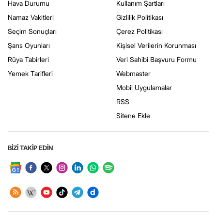
Hava Durumu
Kullanım Şartları
Namaz Vakitleri
Gizlilik Politikası
Seçim Sonuçları
Çerez Politikası
Şans Oyunları
Kişisel Verilerin Korunması
Rüya Tabirleri
Veri Sahibi Başvuru Formu
Yemek Tarifleri
Webmaster
Mobil Uygulamalar
RSS
Sitene Ekle
BİZİ TAKİP EDİN