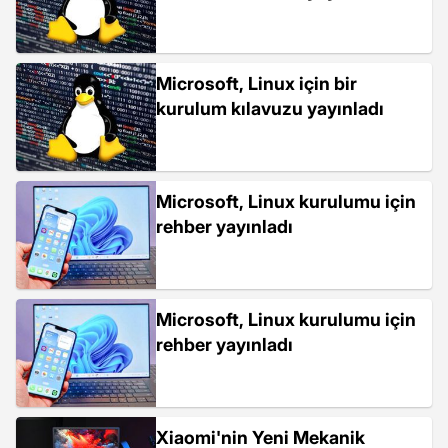
Microsoft, Linux için bir
kurulum kılavuzu yayınladı
Microsoft, Linux kurulumu için
rehber yayınladı
Microsoft, Linux kurulumu için
rehber yayınladı
Xiaomi'nin Yeni Mekanik