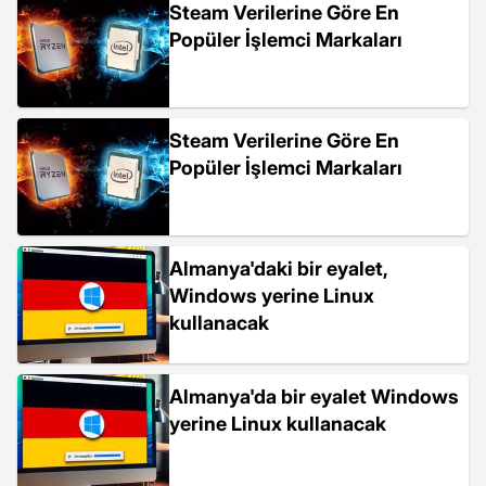
Steam Verilerine Göre En
Popüler İşlemci Markaları
Steam Verilerine Göre En
Popüler İşlemci Markaları
Almanya'daki bir eyalet,
Windows yerine Linux
kullanacak
Almanya'da bir eyalet Windows
yerine Linux kullanacak