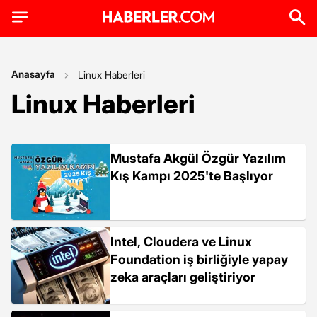
Anasayfa
Linux Haberleri
Linux Haberleri
Mustafa Akgül Özgür Yazılım
Kış Kampı 2025'te Başlıyor
Intel, Cloudera ve Linux
Foundation iş birliğiyle yapay
zeka araçları geliştiriyor