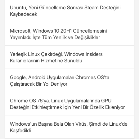
Ubuntu, Yeni Güncelleme Sonrası Steam Desteğini
Kaybedecek
Microsoft, Windows 10 20H1 Güncellemesini
Yayımladı: İşte Tüm Yenilik ve Değişiklikler
Yerleşik Linux Çekirdeği, Windows Insiders
Kullanıcılarının Hizmetine Sunuldu
Google, Android Uygulamaları Chromes OS'ta
Çalıştıracak Bir Yol Deniyor
Chrome OS 76'ya, Linux Uygulamalarında GPU
Desteğini Etkinleştirmek İçin Yeni Bir Özellik Ekleniyor
Windows'un Başına Bela Olan Virüs, Şimdi de Linux'de
Keşfedildi