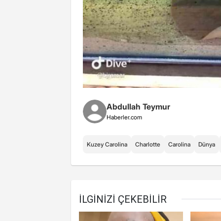
Abdullah Teymur
Haberler.com
Kuzey Carolina
Charlotte
Carolina
Dünya