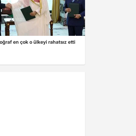
oğraf en çok o ülkeyi rahatsız etti