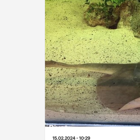
15.02.2024 - 10:29