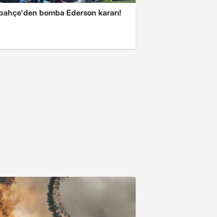
bahçe'den bomba Ederson kararı!