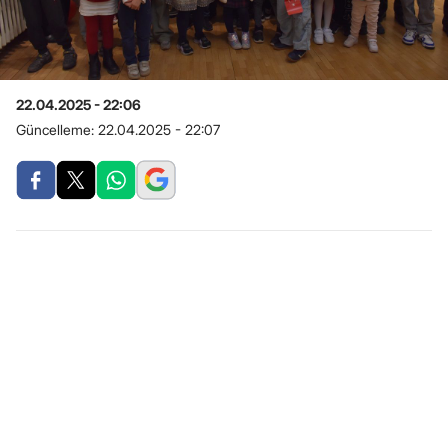
22.04.2025 - 22:06
Güncelleme:
22.04.2025 - 22:07