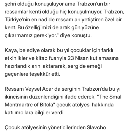
şehri olduğu konuşuluyor ama Trabzon'un bir
ressamlar kenti olduğu hiç konuşulmuyor. Trabzon,
Türkiye'nin en nadide ressamları yetiştiren özel bir
kent. Bu özelliğimizi de artık gün yüzüne
çıkarmamız gerekiyor." diye konuştu.
Kaya, belediye olarak bu yıl çocuklar için farklı
etkinlikler ve kitap fuarıyla 23 Nisan kutlamasına
hazırlandıklarını aktararak, sergide emeği
geçenlere teşekkür etti.
Ressam Veysel Acar da serginin Trabzon'da bu yıl
ikincisinin düzenlendiğini ifade ederek, "The Small
Montmartre of Bitola" çocuk atölyesi hakkında
katılımcılara bilgiler verdi.
Çocuk atölyesinin yöneticilerinden Slavcho