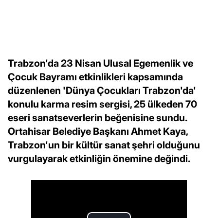
Trabzon'da 23 Nisan Ulusal Egemenlik ve
Çocuk Bayramı etkinlikleri kapsamında
düzenlenen 'Dünya Çocukları Trabzon'da'
konulu karma resim sergisi, 25 ülkeden 70
eseri sanatseverlerin beğenisine sundu.
Ortahisar Belediye Başkanı Ahmet Kaya,
Trabzon'un bir kültür sanat şehri olduğunu
vurgulayarak etkinliğin önemine değindi.