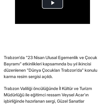
Trabzon'da "23 Nisan Ulusal Egemenlik ve Çocuk
Bayramı" etkinlikleri kapsamında bu yıl ikincisi
düzenlenen "Dünya Çocukları Trabzon'da" konulu
karma resim sergisi açıldı.
Trabzon Valiliği öncülüğünde İl Kültür ve Turizm
Müdürlüğü ile eğitimci ressam Veysel Acar'ın
işbirliğinde hazırlanan sergi, Güzel Sanatlar