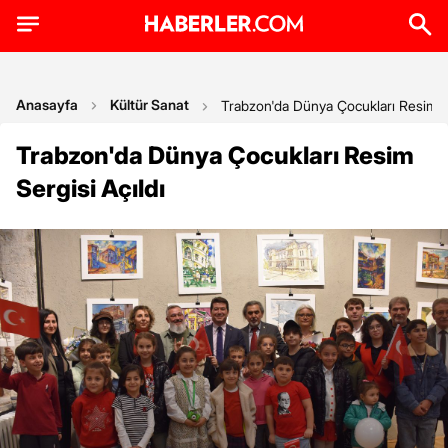
Anasayfa
Kültür Sanat
Trabzon'da Dünya Çocukları Resim Se
Trabzon'da Dünya Çocukları Resim
Sergisi Açıldı