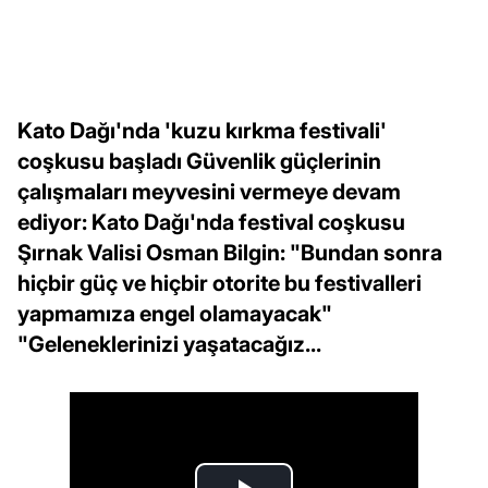
Kato Dağı'nda 'kuzu kırkma festivali'
coşkusu başladı Güvenlik güçlerinin
çalışmaları meyvesini vermeye devam
ediyor: Kato Dağı'nda festival coşkusu
Şırnak Valisi Osman Bilgin: "Bundan sonra
hiçbir güç ve hiçbir otorite bu festivalleri
yapmamıza engel olamayacak"
"Geleneklerinizi yaşatacağız...