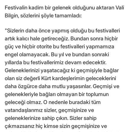
Festivalin kadim bir gelenek olduğunu aktaran Vali
Bilgin, sözlerini şöyle tamamladı:
"Sizlerin daha önce yapmış olduğu bu festivalleri
artık kalıcı hale getireceğiz. Bundan sonra hiçbir
güç ve hiçbir otorite bu festivalleri yapmamıza
engel olamayacak. Bu yıl ve bundan sonraki
yıllarda bu festivallerimiz devam edecektir.
Geleneklerinizi yaşatacağız ki geçmişiyle bağlar
olan siz değerli Kürt kardeşlerimin geleceklerini
daha özgürce daha mutlu yaşasınlar. Geçmişi ve
gelenekleriyle bağları olmayan bir toplumun
geleceği olmaz. O nedenle buradaki tüm
vatandaşlarımız sizler, geçmişinize ve
geleneklerinize sahip çıkın. Sizler sahip
çıkmazsanız hiç kimse sizin geçmişinize ve