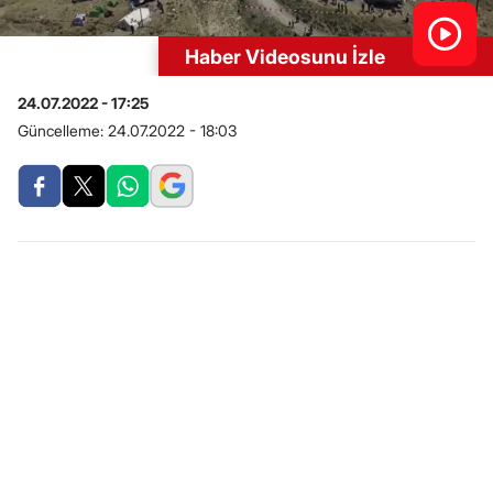
Haber Videosunu İzle
24.07.2022 - 17:25
Güncelleme:
24.07.2022 - 18:03