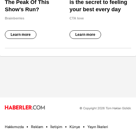
© Copyright 2026 Tüm Hakları Gizlidir.
Hakkımızda
Reklam
İletişim
Künye
Yayın İlkeleri