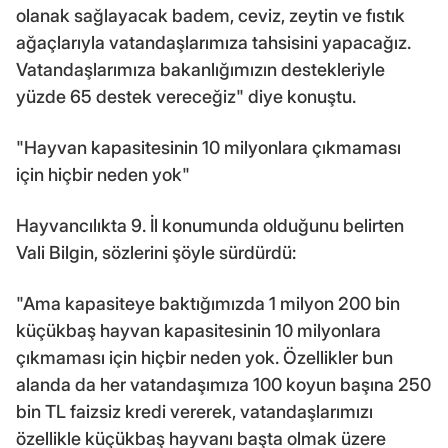
olanak sağlayacak badem, ceviz, zeytin ve fıstık
ağaçlarıyla vatandaşlarımıza tahsisini yapacağız.
Vatandaşlarımıza bakanlığımızın destekleriyle
yüzde 65 destek vereceğiz" diye konuştu.
"Hayvan kapasitesinin 10 milyonlara çıkmaması
için hiçbir neden yok"
Hayvancılıkta 9. İl konumunda olduğunu belirten
Vali Bilgin, sözlerini şöyle sürdürdü:
"Ama kapasiteye baktığımızda 1 milyon 200 bin
küçükbaş hayvan kapasitesinin 10 milyonlara
çıkmaması için hiçbir neden yok. Özellikler bun
alanda da her vatandaşımıza 100 koyun başına 250
bin TL faizsiz kredi vererek, vatandaşlarımızı
özellikle küçükbaş hayvanı başta olmak üzere