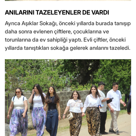
ANILARINI TAZELEYENLER DE VARDI
Ayrıca Aşıklar Sokağı, önceki yıllarda burada tanışıp
daha sonra evlenen çiftlere, çocuklarına ve
torunlarına da ev sahipliği yaptı. Evli çiftler, önceki
yıllarda tanıştıkları sokağa gelerek anılarını tazeledi.