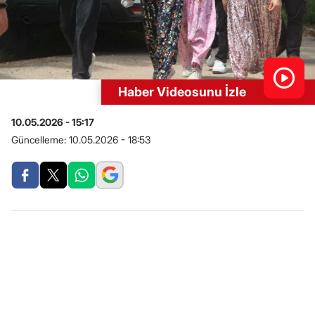
Haber Videosunu İzle
10.05.2026 - 15:17
Güncelleme:
10.05.2026 - 18:53