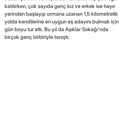
katılırken, çok sayıda genç kız ve erkek ise hayır
yerinden başlayıp ormana uzanan 1,5 kilometrelik
yolda kendilerine en uygun eş adayını bulmak için
gün boyu tur attı. Bu yıl da Aşıklar Sokağı'nda
birçok genç birbiriyle tanıştı.