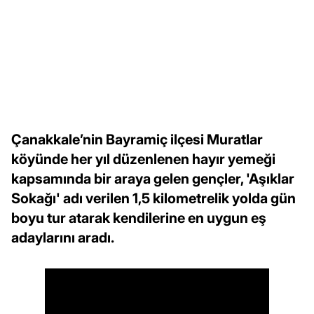
Çanakkale’nin Bayramiç ilçesi Muratlar
köyünde her yıl düzenlenen hayır yemeği
kapsamında bir araya gelen gençler, 'Aşıklar
Sokağı' adı verilen 1,5 kilometrelik yolda gün
boyu tur atarak kendilerine en uygun eş
adaylarını aradı.