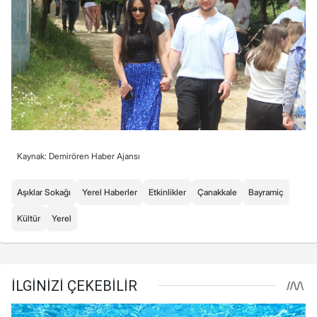
Kaynak: Demirören Haber Ajansı
Aşıklar Sokağı
Yerel Haberler
Etkinlikler
Çanakkale
Bayramiç
Kültür
Yerel