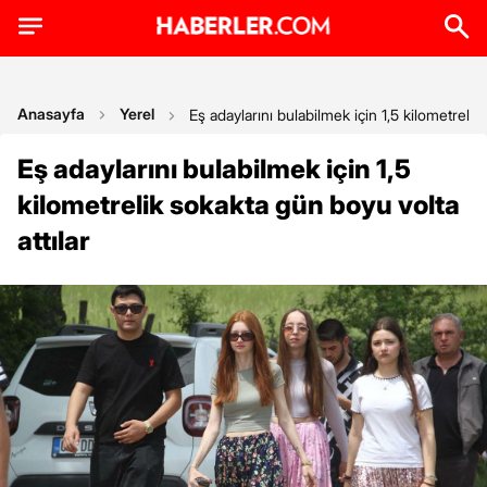
Anasayfa
Yerel
Eş adaylarını bulabilmek için 1,5 kilometrelik
Eş adaylarını bulabilmek için 1,5
kilometrelik sokakta gün boyu volta
attılar