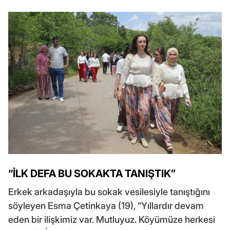
“İLK DEFA BU SOKAKTA TANIŞTIK”
Erkek arkadaşıyla bu sokak vesilesiyle tanıştığını
söyleyen Esma Çetinkaya (19), “Yıllardır devam
eden bir ilişkimiz var. Mutluyuz. Köyümüze herkesi