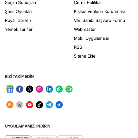
Seçim Sonuçları
Çerez Politikası
Şans Oyunları
Kişisel Verilerin Korunması
Rüya Tabirleri
Veri Sahibi Başvuru Formu
Yemek Tarifleri
Webmaster
Mobil Uygulamalar
RSS
Sitene Ekle
BİZİ TAKİP EDİN
UYGULAMAMIZI İNDİRİN