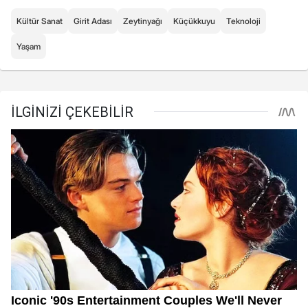
Kültür Sanat
Girit Adası
Zeytinyağı
Küçükkuyu
Teknoloji
Yaşam