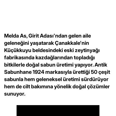
Melda As, Girit Adası'ndan gelen aile
geleneğini yaşatarak Çanakkale'nin
Küçükkuyu beldesindeki eski zeytinyağı
fabrikasında kazdağlarından topladığı
bitkilerle doğal sabun üretimi yapıyor. Antik
Sabunhane 1924 markasıyla ürettiği 50 çeşit
sabunla hem geleneksel üretimi sürdürüyor
hem de cilt bakımına yönelik doğal çözümler
sunuyor.