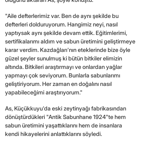
"Aile defterlerimiz var. Ben de aynı şekilde bu
defterleri dolduruyorum. Hangimiz neyi, nasıl
yaptıysak aynı şekilde devam ettik. Eğitimlerimi,
sertifikalarımı aldım ve sabun üretimini geliştirmeye
karar verdim. Kazdağları'nın eteklerinde bize öyle
güzel şeyler sunulmuş ki bütün bitkiler elimizin
altında. Bitkileri araştırmayı ve onlardan yağlar
yapmayı çok seviyorum. Bunlarla sabunlarımı
geliştiriyorum. Her zaman en doğalını nasıl
yapabileceğimi araştırıyorum."
As, Küçükkuyu'da eski zeytinyağı fabrikasından
dönüştürdükleri "Antik Sabunhane 1924"te hem
sabun üretimini yaşattıklarını hem de insanlara
kendi hikayelerini anlattıklarını söyledi.