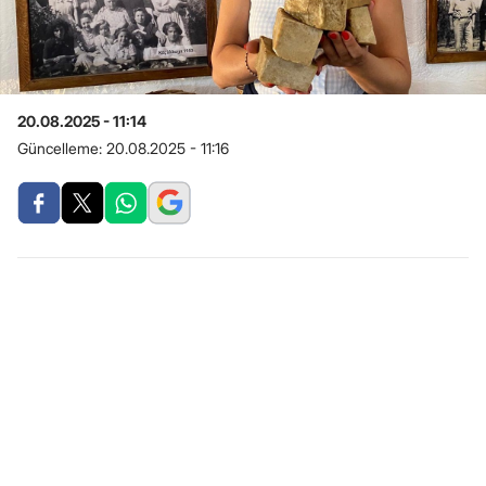
20.08.2025 - 11:14
Güncelleme:
20.08.2025 - 11:16