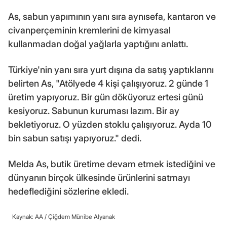
As, sabun yapımının yanı sıra aynısefa, kantaron ve
civanperçeminin kremlerini de kimyasal
kullanmadan doğal yağlarla yaptığını anlattı.
Türkiye'nin yanı sıra yurt dışına da satış yaptıklarını
belirten As, "Atölyede 4 kişi çalışıyoruz. 2 günde 1
üretim yapıyoruz. Bir gün döküyoruz ertesi günü
kesiyoruz. Sabunun kuruması lazım. Bir ay
bekletiyoruz. O yüzden stoklu çalışıyoruz. Ayda 10
bin sabun satışı yapıyoruz." dedi.
Melda As, butik üretime devam etmek istediğini ve
dünyanın birçok ülkesinde ürünlerini satmayı
hedeflediğini sözlerine ekledi.
Kaynak: AA /
Çiğdem Münibe Alyanak