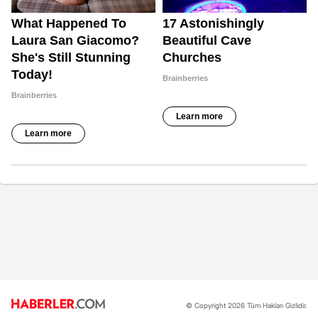
© Copyright 2026 Tüm Hakları Gizlidir.