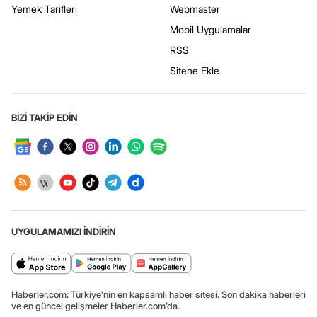
Yemek Tarifleri
Webmaster
Mobil Uygulamalar
RSS
Sitene Ekle
BİZİ TAKİP EDİN
UYGULAMAMIZI İNDİRİN
Haberler.com: Türkiye’nin en kapsamlı haber sitesi. Son dakika haberleri
ve en güncel gelişmeler Haberler.com’da.