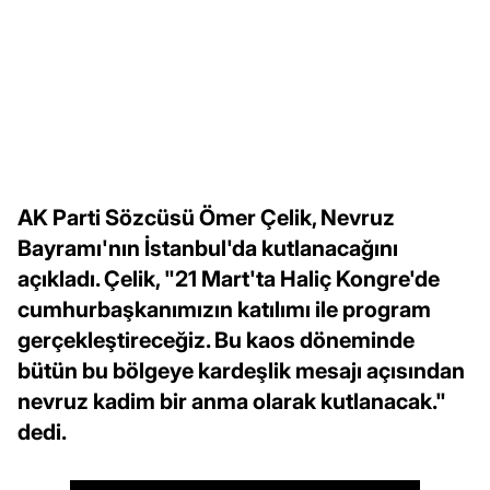
AK Parti Sözcüsü Ömer Çelik, Nevruz
Bayramı'nın İstanbul'da kutlanacağını
açıkladı. Çelik, "21 Mart'ta Haliç Kongre'de
cumhurbaşkanımızın katılımı ile program
gerçekleştireceğiz. Bu kaos döneminde
bütün bu bölgeye kardeşlik mesajı açısından
nevruz kadim bir anma olarak kutlanacak."
dedi.