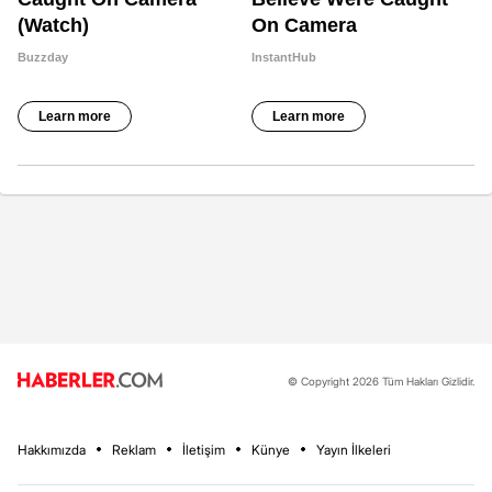
© Copyright 2026 Tüm Hakları Gizlidir.
Hakkımızda
Reklam
İletişim
Künye
Yayın İlkeleri