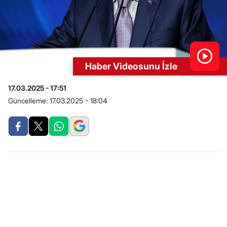
Haber Videosunu İzle
17.03.2025 - 17:51
Güncelleme:
17.03.2025 - 18:04