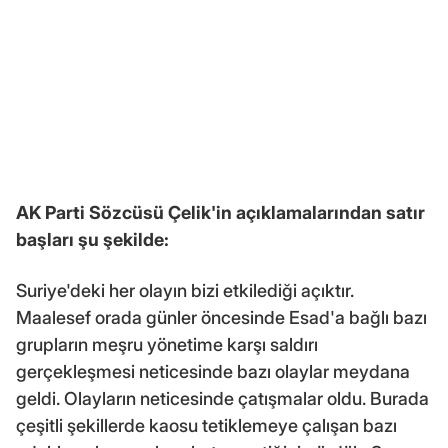
AK Parti Sözcüsü Çelik'in açıklamalarından satır
başları şu şekilde:
Suriye'deki her olayın bizi etkilediği açıktır.
Maalesef orada günler öncesinde Esad'a bağlı bazı
grupların meşru yönetime karşı saldırı
gerçekleşmesi neticesinde bazı olaylar meydana
geldi. Olayların neticesinde çatışmalar oldu. Burada
çeşitli şekillerde kaosu tetiklemeye çalışan bazı