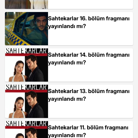
Sahtekarlar 16. bölüm fragmanı
yayınlandı mı?
Sahtekarlar 14. bölüm fragmanı
yayınlandı mı?
Sahtekarlar 13. bölüm fragmanı
yayınlandı mı?
Sahtekarlar 11. bölüm fragmanı
yayınlandı mı?