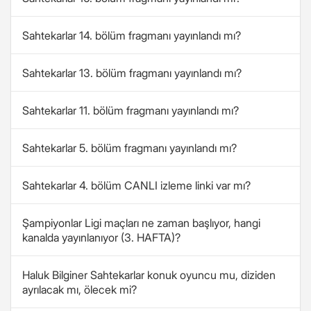
Sahtekarlar 14. bölüm fragmanı yayınlandı mı?
Sahtekarlar 13. bölüm fragmanı yayınlandı mı?
Sahtekarlar 11. bölüm fragmanı yayınlandı mı?
Sahtekarlar 5. bölüm fragmanı yayınlandı mı?
Sahtekarlar 4. bölüm CANLI izleme linki var mı?
Şampiyonlar Ligi maçları ne zaman başlıyor, hangi
kanalda yayınlanıyor (3. HAFTA)?
Haluk Bilginer Sahtekarlar konuk oyuncu mu, diziden
ayrılacak mı, ölecek mi?