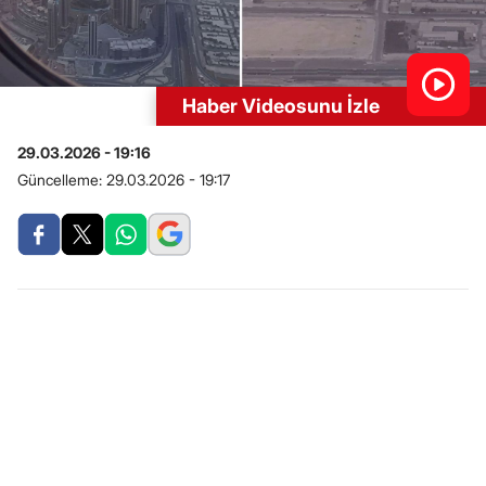
Haber Videosunu İzle
29.03.2026 - 19:16
Güncelleme:
29.03.2026 - 19:17