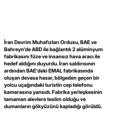
İran Devrim Muhafızları Ordusu, BAE ve
Bahreyn'de ABD ile bağlantılı 2 alüminyum
fabrikasını füze ve insansız hava aracı ile
hedef aldığını duyurdu. İran saldırısının
ardından BAE'deki EMAL fabrikasında
oluşan devasa hasar, bölgeden geçen bir
yolcu uçağındaki turistin cep telefonu
kamerasına yansıdı. Fabrika yerleşkesinin
tamamen alevlere teslim olduğu ve
dumanların gökyüzünü kapladığı görüldü.