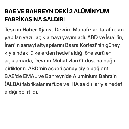
BAE VE BAHREYN'DEKİ 2 ALÜMİNYUM
FABRİKASINA SALDIRI
Tesnim
Haber
Ajansı, Devrim Muhafızları tarafından
yapılan yazılı açıklamayı yayımladı. ABD ve İsrail'in,
İran
'ın sanayi altyapılarını Basra Körfezi'nin güney
kıyısındaki ülkelerden hedef aldığı öne sürülen
açıklamada, Devrim Muhafızları Ordusuna bağlı
birliklerin, ABD'nin askeri sanayisiyle bağlantılı
BAE'de EMAL ve Bahreyn'de Aluminium Bahrain
(ALBA) fabrikalar ını füze ve İHA saldırılarıyla hedef
aldığı belirtildi.