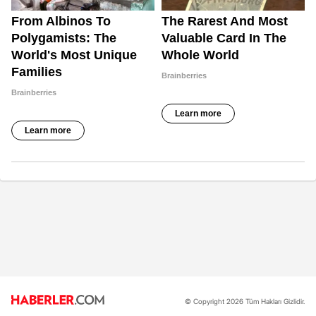
© Copyright 2026 Tüm Hakları Gizlidir.