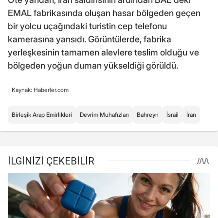
EMAL fabrikasında oluşan hasar bölgeden geçen
bir yolcu uçağındaki turistin cep telefonu
kamerasına yansıdı. Görüntülerde, fabrika
yerleşkesinin tamamen alevlere teslim olduğu ve
bölgeden yoğun duman yükseldiği görüldü.
Kaynak: Haberler.com
Birleşik Arap Emirlikleri
Devrim Muhafızları
Bahreyn
İsrail
İran