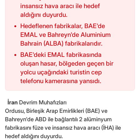
insansız hava aracı ile hedef
aldığını duyurdu.
Hedeflenen fabrikalar, BAE'de
EMAL ve Bahreyn'de Aluminium
Bahrain (ALBA) fabrikalarıdır.
BAE'deki EMAL fabrikasında
oluşan hasar, bölgeden geçen bir
yolcu uçağındaki turistin cep
telefonu kamerasına yansıdı.
İran
Devrim Muhafızları
Ordusu, Birleşik Arap Emirlikleri (BAE) ve
Bahreyn'de ABD ile bağlantılı 2 alüminyum
fabrikasını füze ve insansız hava aracı (İHA) ile
hedef aldığını duyurdu.