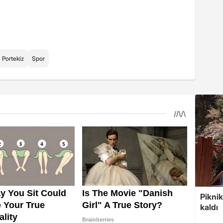
Portekiz
Spor
Piknik
kaldı