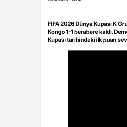
FIFA 2026 Dünya Kupası K Grub
Kongo 1-1 berabere kaldı. Dem
Kupası tarihindeki ilk puan sev