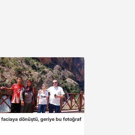
 faciaya dönüştü, geriye bu fotoğraf