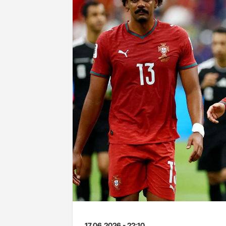
17.06.2026 - 22:10