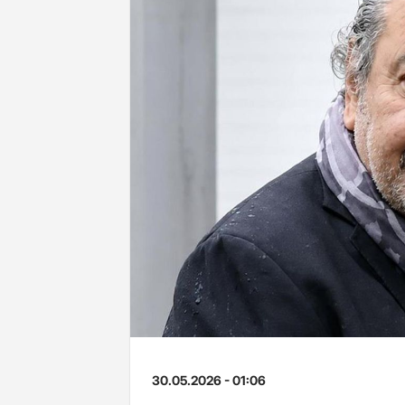
30.05.2026 - 01:06